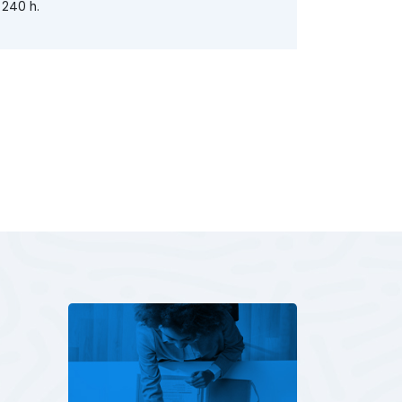
240 h.