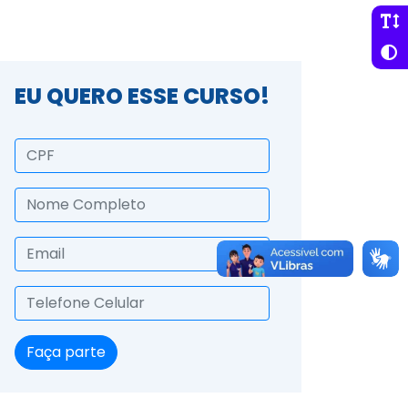
EU QUERO ESSE CURSO!
Faça parte