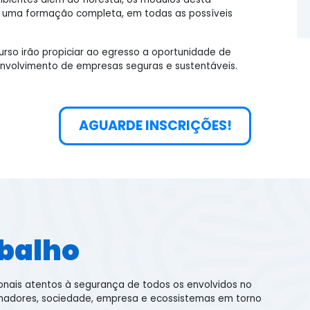
r uma formação completa, em todas as possíveis
rso irão propiciar ao egresso a oportunidade de
volvimento de empresas seguras e sustentáveis.
AGUARDE INSCRIÇÕES!
balho
nais atentos à segurança de todos os envolvidos no
lhadores, sociedade, empresa e ecossistemas em torno