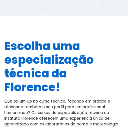
Escolha uma
especialização
técnica da
Florence!
Que tal um Up no curso técnico, focando em prática e
alinhando também o seu perfil para um profissional
humanizado? Os cursos de especialização técnica do
Instituto Florence oferecem uma experiência única de
aprendizado com os laboratórios de ponta e metodologia