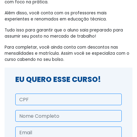
com foco na prática.
Além disso, você conta com os professores mais
experientes e renomados em educação técnica.
Tudo isso para garantir que o aluno saia preparado para
assumir seu posto no mercado de trabalho!
Para completar, você ainda conta com descontos nas
mensalidades e matrícula. Assim você se especializa com o
curso cabendo no seu bolso.
EU QUERO ESSE CURSO!