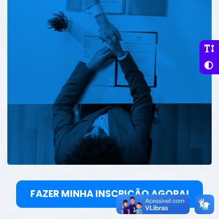
FAZER MINHA INSCRIÇÃO AGORA!