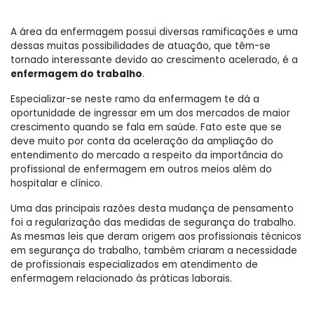
A área da enfermagem possui diversas ramificações e uma
dessas muitas possibilidades de atuação, que têm-se
tornado interessante devido ao crescimento acelerado, é a
enfermagem do trabalho
.
Especializar-se neste ramo da enfermagem te dá a
oportunidade de ingressar em um dos mercados de maior
crescimento quando se fala em saúde. Fato este que se
deve muito por conta da aceleração da ampliação do
entendimento do mercado a respeito da importância do
profissional de enfermagem em outros meios além do
hospitalar e clínico.
Uma das principais razões desta mudança de pensamento
foi a regularização das medidas de segurança do trabalho.
As mesmas leis que deram origem aos profissionais técnicos
em segurança do trabalho, também criaram a necessidade
de profissionais especializados em atendimento de
enfermagem relacionado às práticas laborais.