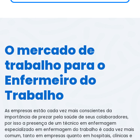
O mercado de
trabalho para o
Enfermeiro do
Trabalho
As empresas estão cada vez mais conscientes da
importância de prezar pela saúde de seus colaboradores,
por isso a presença de um técnico em enfermagem
especializado em enfermagem do trabalho é cada vez mais
comum, tanto em empresas quanto em hospitais, clínicas e