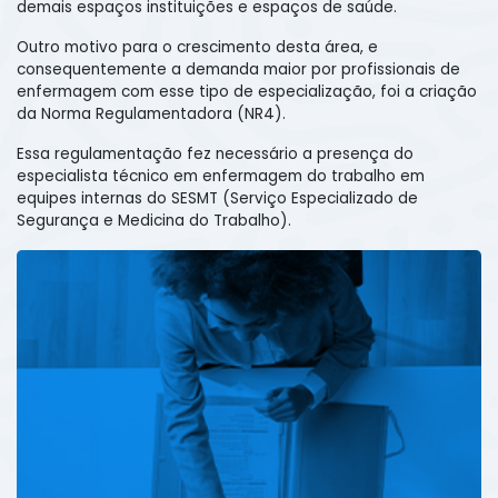
demais espaços instituições e espaços de saúde.
Outro motivo para o crescimento desta área, e
consequentemente a demanda maior por profissionais de
enfermagem com esse tipo de especialização, foi a criação
da Norma Regulamentadora (NR4).
Essa regulamentação fez necessário a presença do
especialista técnico em enfermagem do trabalho em
equipes internas do SESMT (Serviço Especializado de
Segurança e Medicina do Trabalho).