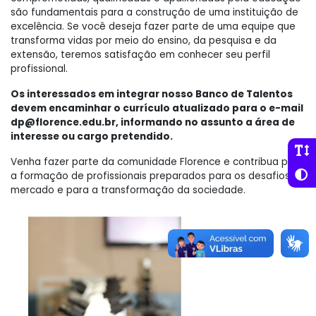
são fundamentais para a construção de uma instituição de
excelência. Se você deseja fazer parte de uma equipe que
transforma vidas por meio do ensino, da pesquisa e da
extensão, teremos satisfação em conhecer seu perfil
profissional.
Os interessados em integrar nosso Banco de Talentos
devem encaminhar o currículo atualizado para o e-mail
dp@florence.edu.br
, informando no assunto a área de
interesse ou cargo pretendido.
Venha fazer parte da comunidade Florence e contribua para
a formação de profissionais preparados para os desafios do
mercado e para a transformação da sociedade.