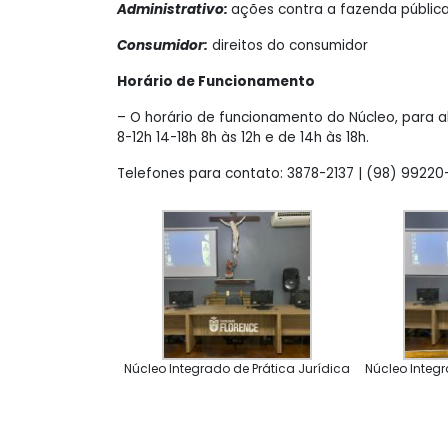
Administrativo:
ações contra a fazenda públic
Consumidor:
direitos do consumidor
Horário de Funcionamento
– O horário de funcionamento do Núcleo, para al
8-12h 14-18h 8h às 12h e de 14h às 18h.
Telefones para contato: 3878-2137 | (98) 9922
Núcleo Integrado de Prática Jurídica
Núcleo Integr