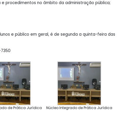
a e procedimentos no âmbito da administração pública;
unos e público em geral, é de segunda a quinta-feira das
0-7350
ado de Prática Jurídica
Núcleo Integrado de Prática Jurídica