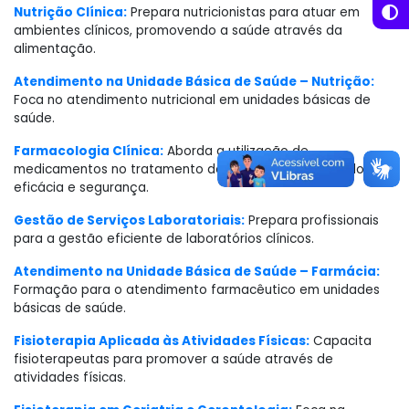
Nutrição Clínica:
Prepara nutricionistas para atuar em
ambientes clínicos, promovendo a saúde através da
alimentação.
Atendimento na Unidade Básica de Saúde – Nutrição:
Foca no atendimento nutricional em unidades básicas de
saúde.
Farmacologia Clínica:
Aborda a utilização de
medicamentos no tratamento de doenças, enfatizando a
eficácia e segurança.
Gestão de Serviços Laboratoriais:
Prepara profissionais
para a gestão eficiente de laboratórios clínicos.
Atendimento na Unidade Básica de Saúde – Farmácia:
Formação para o atendimento farmacêutico em unidades
básicas de saúde.
Fisioterapia Aplicada às Atividades Físicas:
Capacita
fisioterapeutas para promover a saúde através de
atividades físicas.