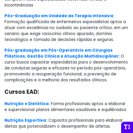
incontinências
Pós-Graduação em Unidade de Terapia Intensiva:
Formação qualificada de enfermeiros especialistas aptos a
atuar com excelência no cuidado ao paciente crítico, em um
cenário que exige raciocínio clínico apurado, domínio
tecnológico e tomada de decisões rápidas e seguras.
Pós-graduação em Pós-Operatório em Cirurgias
Plásticas, Gestão Clínica e Atuação Multidisciplinar:
O
curso busca capacitar especialistas para o desenvolvimento
de condutas seguras e eficazes no período pós-operatório,
promovendo a recuperação funcional, a prevenção de
complicações e a melhoria dos resultados clínicos.
Cursos EAD:
Nutrição e Dietética:
Forma profissionais aptos a elaborar
e supervisionar planos alimentares saudáveis e equilibrados.
Nutrição Esportiva:
Capacita profissionais para elaborar
dietas que potencializem o desempenho de atletas.