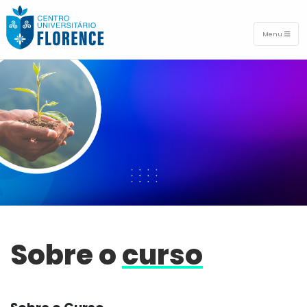
Menu
Sobre o
curso