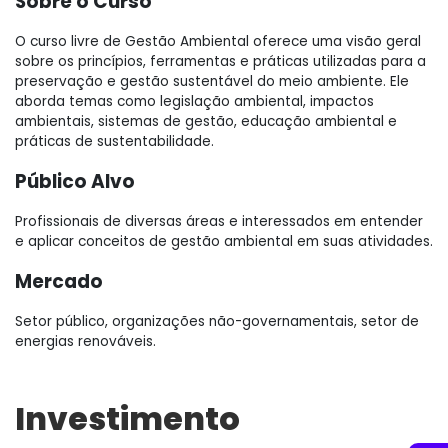
Sobre o Curso
O curso livre de Gestão Ambiental oferece uma visão geral
sobre os princípios, ferramentas e práticas utilizadas para a
preservação e gestão sustentável do meio ambiente. Ele
aborda temas como legislação ambiental, impactos
ambientais, sistemas de gestão, educação ambiental e
práticas de sustentabilidade.
Público Alvo
Profissionais de diversas áreas e interessados em entender
e aplicar conceitos de gestão ambiental em suas atividades.
Mercado
Setor público, organizações não-governamentais, setor de
energias renováveis.
Investimento