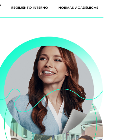
O
REGIMENTO INTERNO
NORMAS ACADÊMICAS