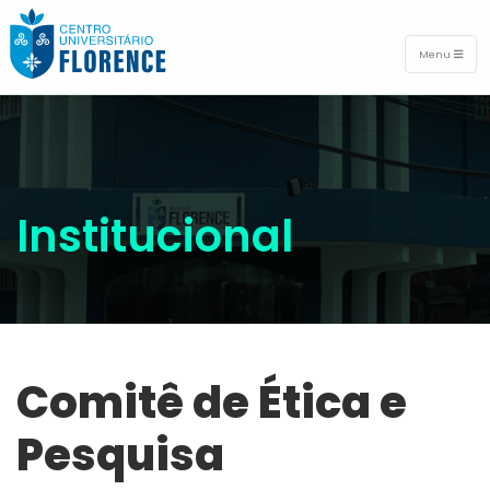
Menu
Institucional
Comitê de Ética e
Pesquisa