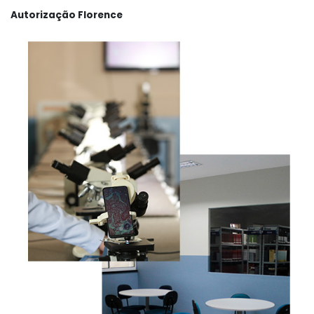
Autorização Florence