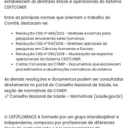
estabelecem as diretrizes éticas e operacionais do Sistema
CEP/CONEP.
Entre as principais normas que orientam o trabalho do
Comitê, destacam-se:
Resolução CNS nº 466/2012 – Diretrizes e normas para
pesquisas envolvendo seres humanos;
Resolução CNS nº 510/2016 – Diretrizes aplicáveis às
pesquisas em Ciências Humanas e Sociais;
Resolução CNS nº 580/2018 – Atualização de aspectos
operacionais do Sistema CEP/CONEP;
Cartas Circulares da CONEP – Documentos que esclarecem
procedimentos e atualizações normativas do sistema.
As demais resoluções e documentos podem ser consultadas
diretamente no portal do Conselho Nacional de Saúde, na
seção de normativas da CONEP:
Conselho Nacional de Saúde – Normativas (saude.gov.br)
O CEP/FLORENCE é formado por um grupo interdisciplinar e
independente, composto por profissionais de diferentes