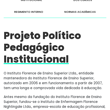
INSTITUCIONAL
DOS CURSOS
REGIMENTO INTERNO
NORMAS ACADÊMICAS
Projeto Político
Pedagógico
Institucional
O Instituto Florence de Ensino Superior Ltda., entidade
mantenedora do Instituto Florence de Ensino Superior,
autorizado em 2006 e em funcionamento a partir de 2007,
tem uma longa e comprovada vida dedicada à educação.
Antes mesmo da fundação do Instituto Florence de Ensino
Superior, fundou-se o Instituto de Enfermagem Florence
Nightingale Ltda., empresa-escola de educação profissional,