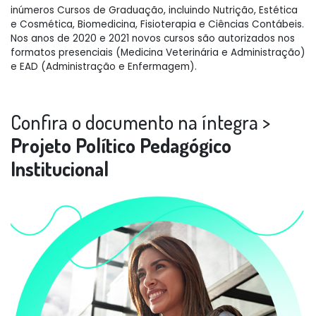
inúmeros Cursos de Graduação, incluindo Nutrição, Estética
e Cosmética, Biomedicina, Fisioterapia e Ciências Contábeis.
Nos anos de 2020 e 2021 novos cursos são autorizados nos
formatos presenciais (Medicina Veterinária e Administração)
e EAD (Administração e Enfermagem).
Confira o documento na íntegra >
Projeto Político Pedagógico
Institucional