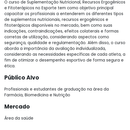
O curso de Suplementação Nutricional, Recursos Ergogênicos
e Fitoterápicos no Esporte tem como objetivo principal
capacitar os profissionais a entenderem os diferentes tipos
de suplementos nutricionais, recursos ergogênicos e
fitoterápicos disponíveis no mercado, bem como suas
indicações, contraindicações, efeitos colaterais e formas
corretas de utilização, considerando aspectos como
segurança, qualidade e regulamentação. Além disso, o curso
aborda a importância da avaliação individualizada,
considerando as necessidades específicas de cada atleta, a
fim de otimizar o desempenho esportivo de forma segura e
ética.
Público Alvo
Profissionais e estudantes de graduação na área da
Farmácia, Biomedicina e Nutrição
Mercado
Área da saúde