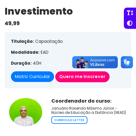
Investimento
49,99
Titulação:
Capacitação
Modalidade:
EAD
Duração:
40H
Matriz Curricular
Quero me Inscrever
Coordenador do curso:
Januário Rosendo Máximo Júnior -
Núcleo de Educação a Distância (NEAD)
CURRICULO LATTES