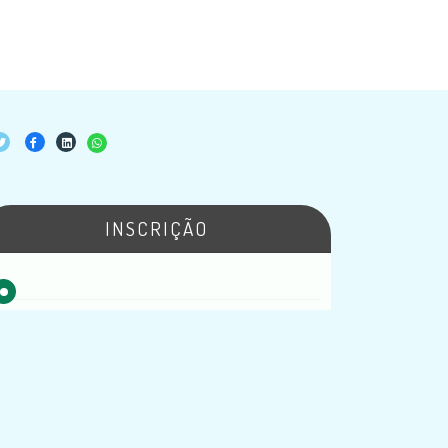
INSCRIÇÃO