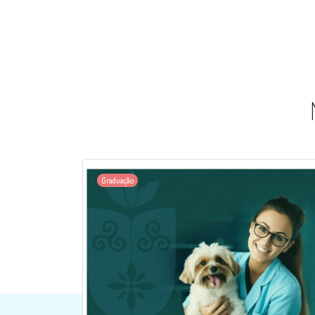
Graduação