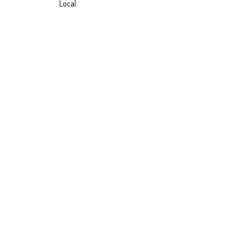
Local