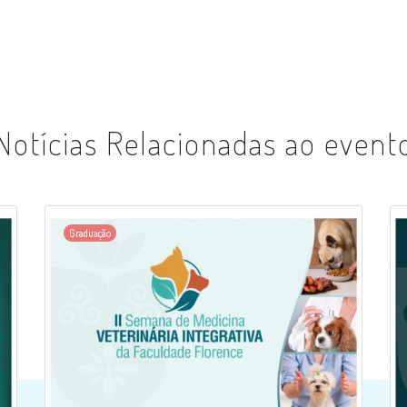
Notícias Relacionadas ao event
Graduação