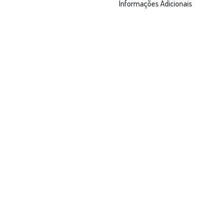
Informações Adicionais