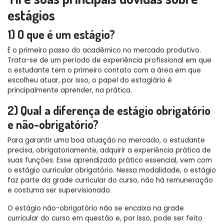
estágios
1) O que é um estágio?
É o primeiro passo do acadêmico no mercado produtivo.
Trata-se de um período de experiência profissional em que
o estudante tem o primeiro contato com a área em que
escolheu atuar, por isso, o papel do estagiário é
principalmente aprender, na prática.
2) Qual a diferença de estágio obrigatório
e não-obrigatório?
Para garantir uma boa atuação no mercado, o estudante
precisa, obrigatoriamente, adquirir a experiência prática de
suas funções. Esse aprendizado prático essencial, vem com
o estágio curricular obrigatório. Nessa modalidade, o estágio
faz parte da grade curricular do curso, não há remuneração
e costuma ser supervisionado.
O estágio não-obrigatório não se encaixa na grade
curricular do curso em questão e, por isso, pode ser feito