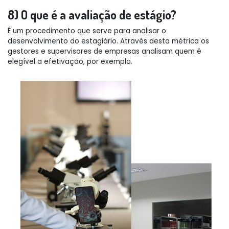
8) O que é a avaliação de estágio?
É um procedimento que serve para analisar o
desenvolvimento do estagiário. Através desta métrica os
gestores e supervisores de empresas analisam quem é
elegível a efetivação, por exemplo.