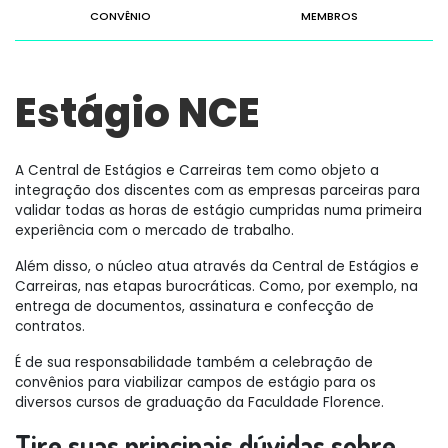
CONVÊNIO
MEMBROS
Estágio NCE
A Central de Estágios e Carreiras tem como objeto a
integração dos discentes com as empresas parceiras para
validar todas as horas de estágio cumpridas numa primeira
experiência com o mercado de trabalho.
Além disso, o núcleo atua através da Central de Estágios e
Carreiras, nas etapas burocráticas. Como, por exemplo, na
entrega de documentos, assinatura e confecção de
contratos.
É de sua responsabilidade também a celebração de
convênios para viabilizar campos de estágio para os
diversos cursos de graduação da Faculdade Florence.
Tire suas principais dúvidas sobre