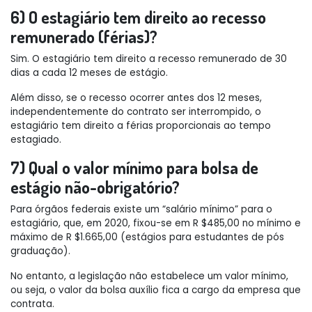
6) O estagiário tem direito ao recesso
remunerado (férias)?
Sim. O estagiário tem direito a recesso remunerado de 30
dias a cada 12 meses de estágio.
Além disso, se o recesso ocorrer antes dos 12 meses,
independentemente do contrato ser interrompido, o
estagiário tem direito a férias proporcionais ao tempo
estagiado.
7) Qual o valor mínimo para bolsa de
estágio não-obrigatório?
Para órgãos federais existe um “salário mínimo” para o
estagiário, que, em 2020, fixou-se em R $485,00 no mínimo e
máximo de R $1.665,00 (estágios para estudantes de pós
graduação).
No entanto, a legislação não estabelece um valor mínimo,
ou seja, o valor da bolsa auxílio fica a cargo da empresa que
contrata.