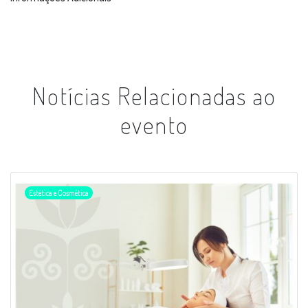
Notícias Relacionadas ao
evento
Estética e Cosmética