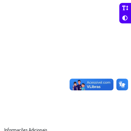
Informações Adicionais