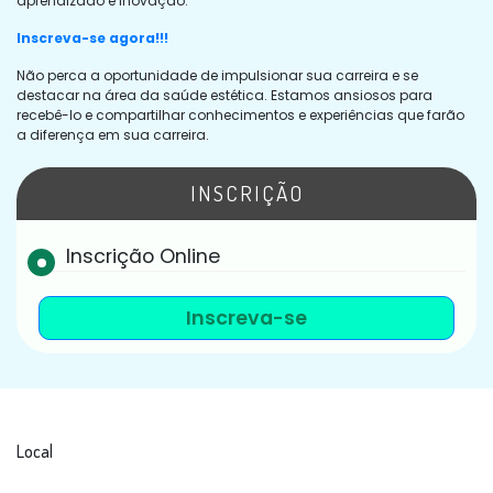
aprendizado e inovação.
Inscreva-se agora!!!
Não perca a oportunidade de impulsionar sua carreira e se
destacar na área da saúde estética. Estamos ansiosos para
recebê-lo e compartilhar conhecimentos e experiências que farão
a diferença em sua carreira.
INSCRIÇÃO
Inscrição Online
Inscreva-se
Local