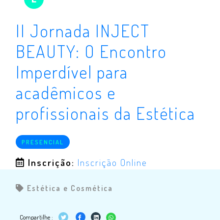
II Jornada INJECT
BEAUTY: O Encontro
Imperdível para
acadêmicos e
profissionais da Estética
PRESENCIAL
Inscrição:
Inscrição Online
Estética e Cosmética
Compartilhe :