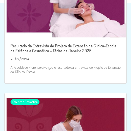
Resultado da Entrevista do Projeto de Extensão da Clínica-Escola
de Estética e Cosmética – Férias de Janeiro 2025
23/12/2024
A Faculdade Florence divulgou o resultado da entrevista do Projeto de Extensão
da Clínica-Escola...
Estética e Cosmética