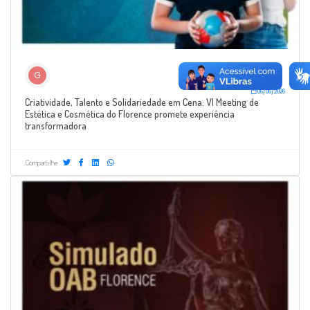
G
06/06/2026
Criatividade, Talento e Solidariedade em Cena: VI Meeting de
Estética e Cosmética do Florence promete experiência
transformadora
Compartilhe