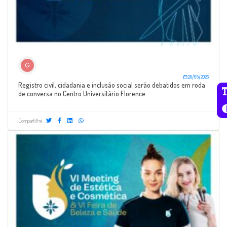
G
26/05/2026
Registro civil, cidadania e inclusão social serão debatidos em roda
de conversa no Centro Universitário Florence
Compartilhe