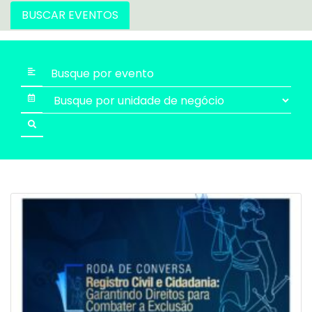
BUSCAR EVENTOS