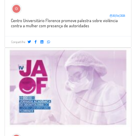
G
30/04/2026
Centro Universitário Florence promove palestra sobre violência
contra a mulher com presença de autoridades
Compartilhe