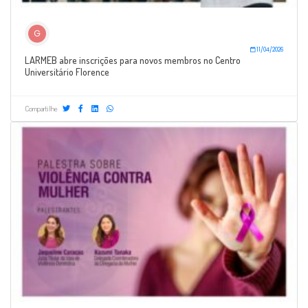
G
11/04/2026
LARMEB abre inscrições para novos membros no Centro
Universitário Florence
Compartilhe