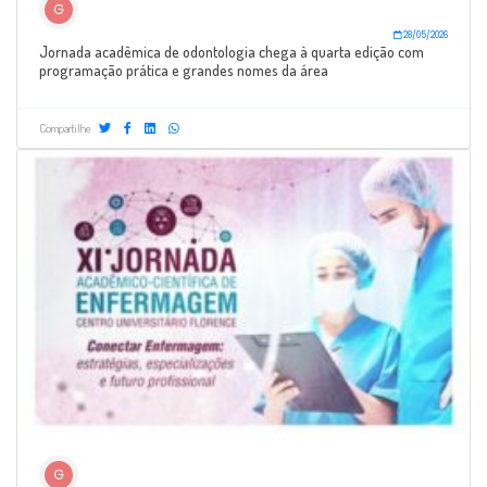
G
28/05/2026
Jornada acadêmica de odontologia chega à quarta edição com
programação prática e grandes nomes da área
Compartilhe
G