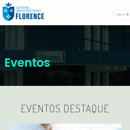
Menu
Eventos
EVENTOS DESTAQUE