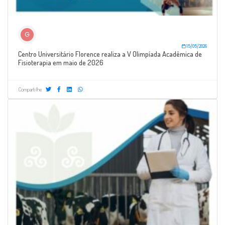
G
15/05/2026
Centro Universitário Florence realiza a V Olimpíada Acadêmica de
Fisioterapia em maio de 2026
Compartilhe