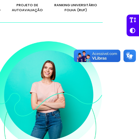
PROJETO DE
RANKING UNIVERSITÁRIO
O
AUTOAVALIAÇÃO
FOLHA (RUF)