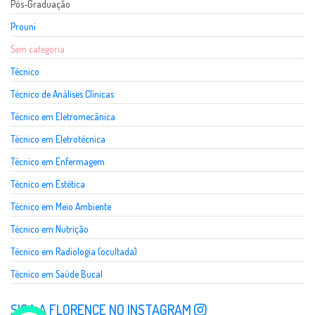
Pós-Graduação
Prouni
Sem categoria
Técnico
Técnico de Análises Clínicas
Técnico em Eletromecânica
Técnico em Eletrotécnica
Técnico em Enfermagem
Técnico em Estética
Técnico em Meio Ambiente
Técnico em Nutrição
Técnico em Radiologia (ocultada)
Técnico em Saúde Bucal
SIGA A FLORENCE NO INSTAGRAM