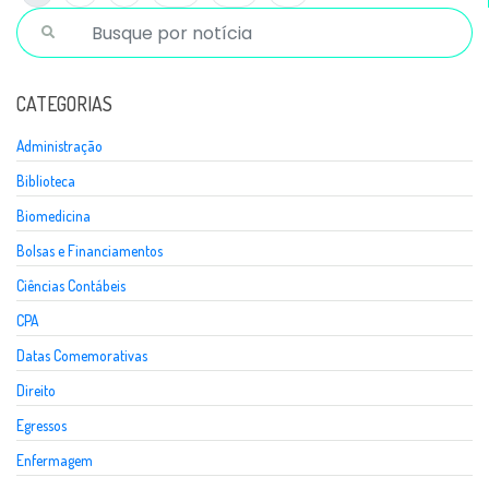
CATEGORIAS
Administração
Biblioteca
Biomedicina
Bolsas e Financiamentos
Ciências Contábeis
CPA
Datas Comemorativas
Direito
Egressos
Enfermagem