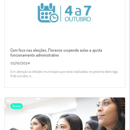
Com foco nas eleições, Florence suspende aulas e ajusta
funcionamento administrativo
02/10/2024
Em atenção às eleições municipais que serão realizadas no próximo domingo,
6 de outubro, e...
Técnico