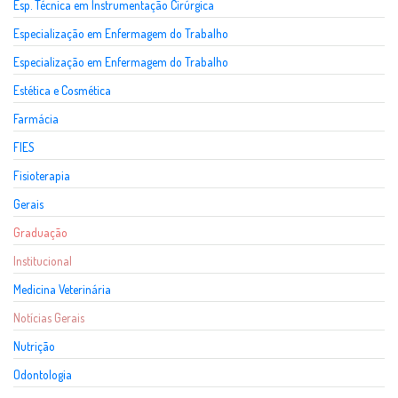
Esp. Técnica em Instrumentação Cirúrgica
Especialização em Enfermagem do Trabalho
Especialização em Enfermagem do Trabalho
Estética e Cosmética
Farmácia
FIES
Fisioterapia
Gerais
Graduação
Institucional
Medicina Veterinária
Notícias Gerais
Nutrição
Odontologia