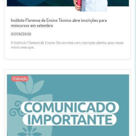
Instituto Florence de Ensino Técnico abre inscrições para
minicursos em setembro
01/09/2025
O Instituto Florence de Ensino Técnico está com inscrições abertas para novos
minicursos que...
Graduação