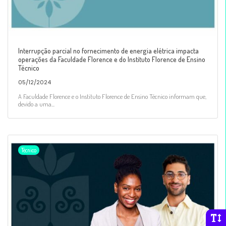
Interrupção parcial no fornecimento de energia elétrica impacta
operações da Faculdade Florence e do Instituto Florence de Ensino
Técnico
05/12/2024
A Faculdade Florence e o Instituto Florence de Ensino Técnico informam que,
devido a uma...
Técnico