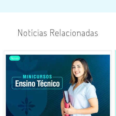
Notícias Relacionadas
Técnico