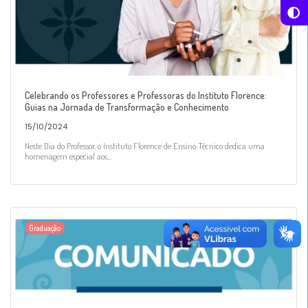
Celebrando os Professores e Professoras do Instituto Florence:
Guias na Jornada de Transformação e Conhecimento
15/10/2024
Neste Dia do Professor, o Instituto Florence de Ensino Técnico dedica uma
homenagem especial aos...
Graduação