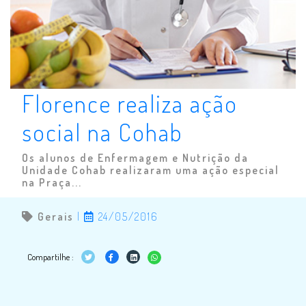
Florence realiza ação
social na Cohab
Os alunos de Enfermagem e Nutrição da
Unidade Cohab realizaram uma ação especial
na Praça...
Gerais
|
24/05/2016
Compartilhe :