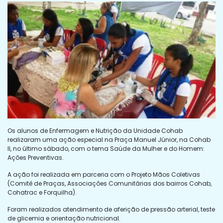
Os alunos de Enfermagem e Nutrição da Unidade Cohab
realizaram uma ação especial na Praça Manuel Júnior, na Cohab
ll, no último sábado, com o tema Saúde da Mulher e do Homem:
Ações Preventivas.
A ação foi realizada em parceria com o Projeto Mãos Coletivas
(Comitê de Praças, Associações Comunitárias dos bairros Cohab,
Cohatrac e Forquilha).
Foram realizados atendimento de aferição de pressão arterial, teste
de glicemia e orientação nutricional.