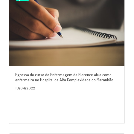
Egressa do curso de Enfermagem da Florence atua como
enfermeira no Hospital de Alta Complexidade do Maranhão
18/04/2022