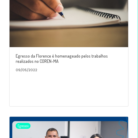
Egresso da Florence é homenageado pelos trabalhos
realizados no COREN-MA
09/05/2022
Egressos