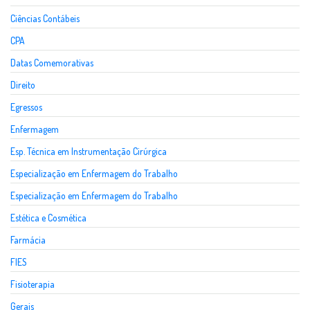
Ciências Contábeis
CPA
Datas Comemorativas
Direito
Egressos
Enfermagem
Esp. Técnica em Instrumentação Cirúrgica
Especialização em Enfermagem do Trabalho
Especialização em Enfermagem do Trabalho
Estética e Cosmética
Farmácia
FIES
Fisioterapia
Gerais