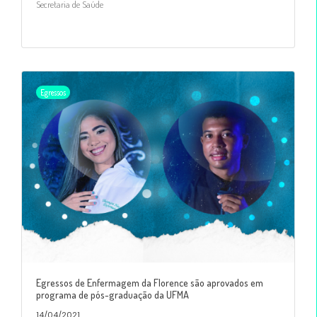
Secretaria de Saúde
Egressos
Egressos de Enfermagem da Florence são aprovados em
programa de pós-graduação da UFMA
14/04/2021