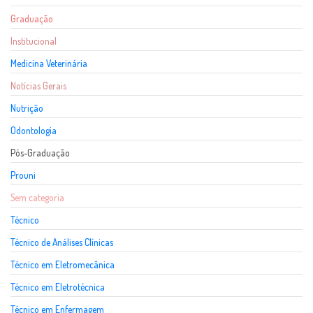
Graduação
Institucional
Medicina Veterinária
Notícias Gerais
Nutrição
Odontologia
Pós-Graduação
Prouni
Sem categoria
Técnico
Técnico de Análises Clínicas
Técnico em Eletromecânica
Técnico em Eletrotécnica
Técnico em Enfermagem