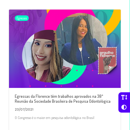
Egressos
Egressas da Florence têm trabalhos aprovados na 38ª
Reunião da Sociedade Brasileira de Pesquisa Odontológica
23/07/2021
O Congresso é o maior em pesquisa odontológica no Brasil