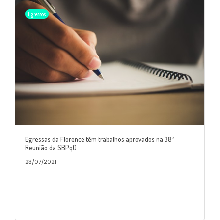
Egressos
Egressas da Florence têm trabalhos aprovados na 38ª
Reunião da SBPqO
23/07/2021