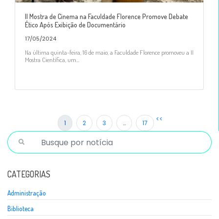
II Mostra de Cinema na Faculdade Florence Promove Debate
Ético Após Exibição de Documentário
17/05/2024
Na última quinta-feira, 16 de maio, a Faculdade Florence promoveu a II
Mostra Científica, um...
<<
1
2
3
…
17
CATEGORIAS
Administração
Biblioteca