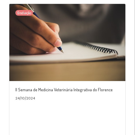
Graduação
II Semana de Medicina Veterinária Integrativa do Florence
24/10/2024