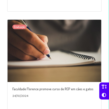
Graduação
Faculdade Florence promove curso de RCP em cães e gatos
24/10/2024