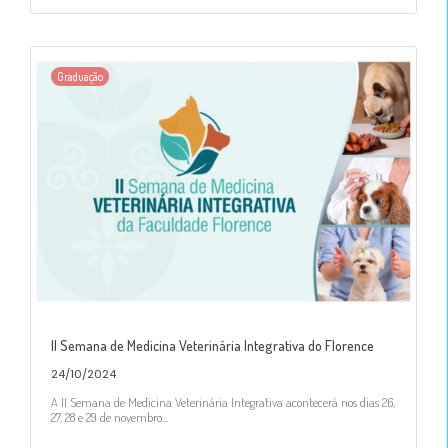
Graduação
II Semana de Medicina Veterinária Integrativa do Florence
24/10/2024
A II Semana de Medicina Veterinária Integrativa acontecerá nos dias 26,
27, 28 e 29 de novembro...