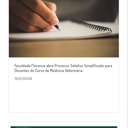
Faculdade Florence abre Processo Seletivo Simplificado para
Docentes do Curso de Medicina Veterinária
15/01/2025