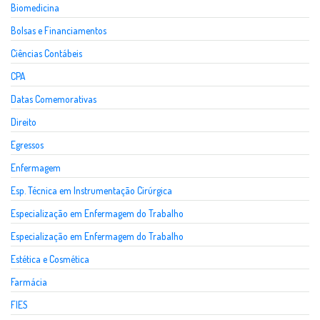
Biomedicina
Bolsas e Financiamentos
Ciências Contábeis
CPA
Datas Comemorativas
Direito
Egressos
Enfermagem
Esp. Técnica em Instrumentação Cirúrgica
Especialização em Enfermagem do Trabalho
Especialização em Enfermagem do Trabalho
Estética e Cosmética
Farmácia
FIES