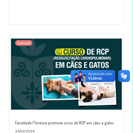
Graduação
Faculdade Florence promove curso de RCP em cães e gatos
24/10/2024