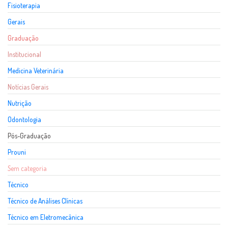
Fisioterapia
Gerais
Graduação
Institucional
Medicina Veterinária
Notícias Gerais
Nutrição
Odontologia
Pós-Graduação
Prouni
Sem categoria
Técnico
Técnico de Análises Clínicas
Técnico em Eletromecânica