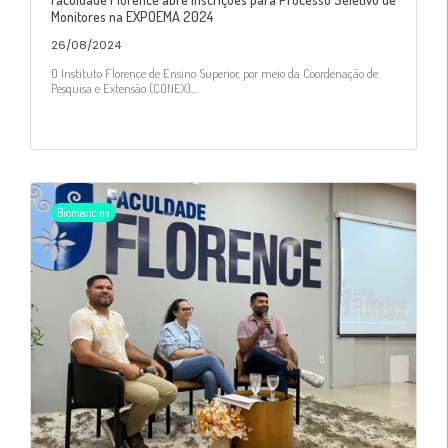
Monitores na EXPOEMA 2024
26/08/2024
O Instituto Florence de Ensino Superior, por meio da Coordenação de
Pesquisa e Extensão (CONEX)...
Biomedicina