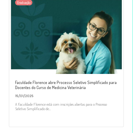
Graduação
Faculdade Florence abre Processo Seletivo Simplificado para
Docentes do Curso de Medicina Veterinária
15/01/2025
A Faculdade Florence está com inscrições abertas para o Processo
Seletivo Simplificado de...