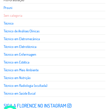
Prouni
Sem categoria
Técnico
Técnico de Análises Clínicas
Técnico em Eletromecânica
Técnico em Eletrotécnica
Técnico em Enfermagem
Técnico em Estética
Técnico em Meio Ambiente
Técnico em Nutrição
Técnico em Radiologia (ocultada)
Técnico em Saúde Bucal
SIGA A FLORENCE NO INSTAGRAM