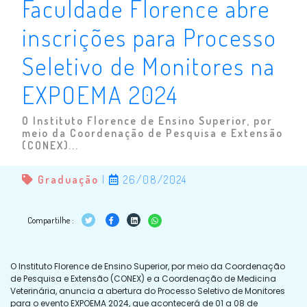
Faculdade Florence abre
inscrições para Processo
Seletivo de Monitores na
EXPOEMA 2024
O Instituto Florence de Ensino Superior, por
meio da Coordenação de Pesquisa e Extensão
(CONEX)...
Graduação
|
26/08/2024
Compartilhe :
O Instituto Florence de Ensino Superior, por meio da Coordenação
de Pesquisa e Extensão (CONEX) e a Coordenação de Medicina
Veterinária, anuncia a abertura do Processo Seletivo de Monitores
para o evento EXPOEMA 2024, que acontecerá de 01 a 08 de