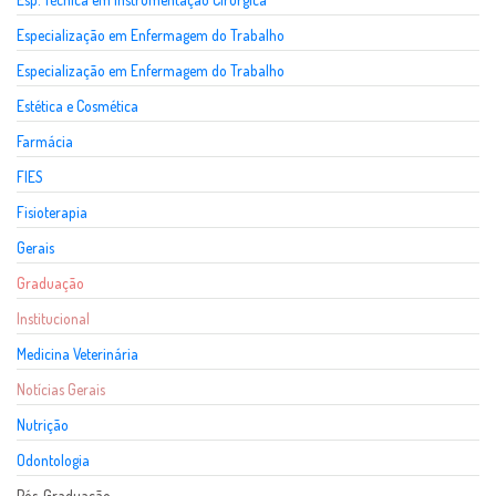
Especialização em Enfermagem do Trabalho
Especialização em Enfermagem do Trabalho
Estética e Cosmética
Farmácia
FIES
Fisioterapia
Gerais
Graduação
Institucional
Medicina Veterinária
Notícias Gerais
Nutrição
Odontologia
Pós-Graduação