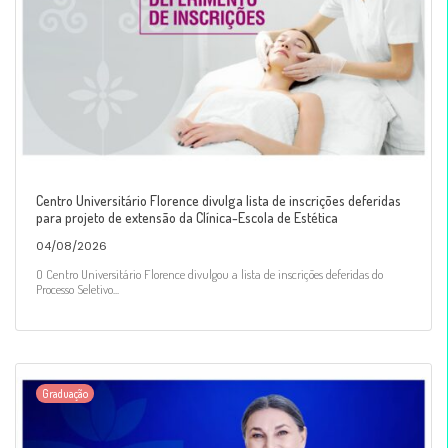
Centro Universitário Florence divulga lista de inscrições deferidas
para projeto de extensão da Clínica-Escola de Estética
04/08/2026
O Centro Universitário Florence divulgou a lista de inscrições deferidas do
Processo Seletivo...
Graduação