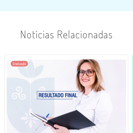
Notícias Relacionadas
Graduação