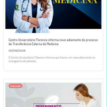
Centro Universitário Florence informa novo adiamento do processo
de Transferência Externa de Medicina
05/08/2026
O Centro Universitário Florence informa que houve um novo adiamento no
cronograma do processo...
Graduação