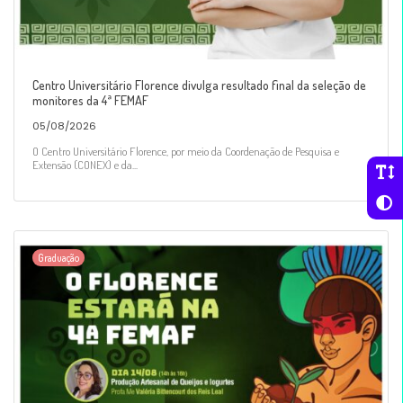
Centro Universitário Florence divulga resultado final da seleção de
monitores da 4ª FEMAF
05/08/2026
O Centro Universitário Florence, por meio da Coordenação de Pesquisa e
Extensão (CONEX) e da...
Graduação