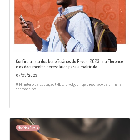
Confira a lista dos beneficiários do Prouni 2023.1 na Florence
e os documentos necessários para a matrícula
07/03/2023
O Ministério da Educação (MEC) divulgou hoje o resultado da primeira
chamada dos...
Notícias Gerais