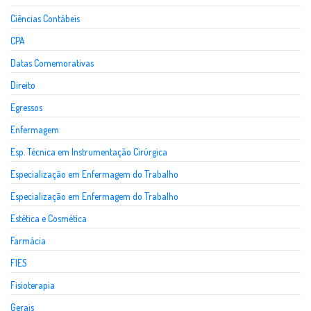
Ciências Contábeis
CPA
Datas Comemorativas
Direito
Egressos
Enfermagem
Esp. Técnica em Instrumentação Cirúrgica
Especialização em Enfermagem do Trabalho
Especialização em Enfermagem do Trabalho
Estética e Cosmética
Farmácia
FIES
Fisioterapia
Gerais