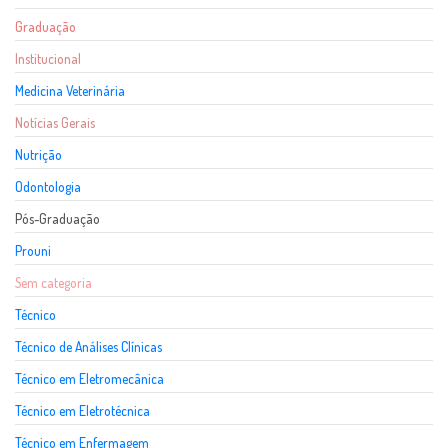
Graduação
Institucional
Medicina Veterinária
Notícias Gerais
Nutrição
Odontologia
Pós-Graduação
Prouni
Sem categoria
Técnico
Técnico de Análises Clínicas
Técnico em Eletromecânica
Técnico em Eletrotécnica
Técnico em Enfermagem