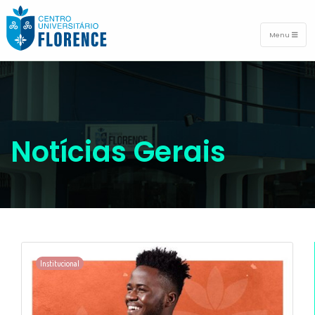
Menu
Notícias Gerais
Institucional