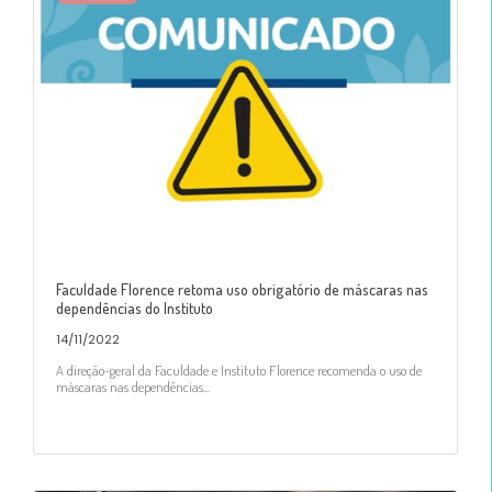
Faculdade Florence retoma uso obrigatório de máscaras nas
dependências do Instituto
14/11/2022
A direção-geral da Faculdade e Instituto Florence recomenda o uso de
máscaras nas dependências...