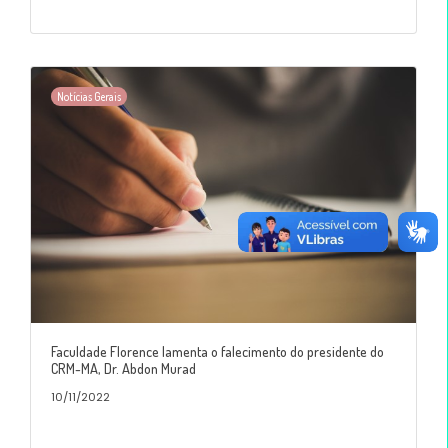
Notícias Gerais
Faculdade Florence lamenta o falecimento do presidente do
CRM-MA, Dr. Abdon Murad
10/11/2022