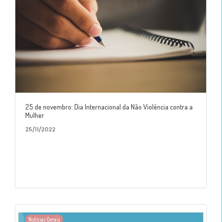
25 de novembro: Dia Internacional da Não Violência contra a
Mulher
25/11/2022
Notícias Gerais