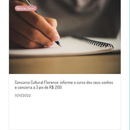
Notícias Gerais
Concurso Cultural Florence: informe o curso dos seus sonhos
e concorra a 3 pix de R$ 200
11/11/2022