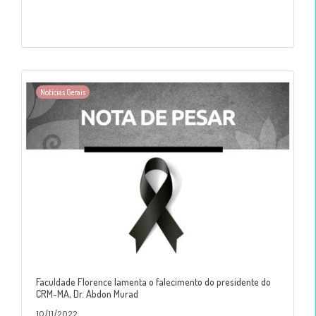
Notícias Gerais
Faculdade Florence lamenta o falecimento do presidente do
CRM-MA, Dr. Abdon Murad
10/11/2022