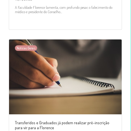
A Faculdade Florence lamenta, com profundo pesar, o falecimento do
médico e presidente do Conselho...
Notícias Gerais
Transferidos e Graduados já podem realizar pré-inscrição
para vir para a Florence