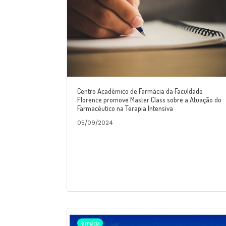
Centro Acadêmico de Farmácia da Faculdade
Florence promove Master Class sobre a Atuação do
Farmacêutico na Terapia Intensiva
05/09/2024
Farmácia