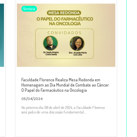
Farmácia
Faculdade Florence Realiza Mesa Redonda em
Homenagem ao Dia Mundial de Combate ao Câncer:
O Papel do Farmacêutico na Oncologia
05/04/2024
No próximo dia 08 de abril de 2024, a Faculdade Florence
será palco de uma discussão fundamental...