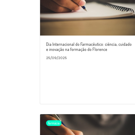
Dia Internacional do Farmacêutico: ciência, cuidado
e inovação na formação do Florence
25/09/2025
Farmácia