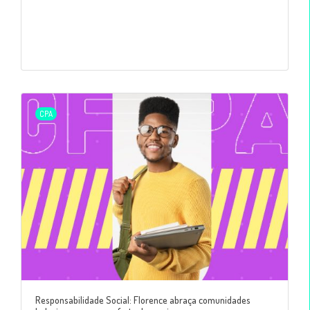
CPA
Responsabilidade Social: Florence abraça comunidades