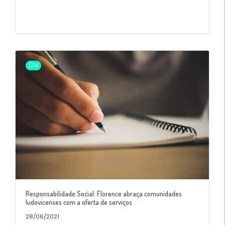
CPA
Responsabilidade Social: Florence abraça comunidades
ludovicenses com a oferta de serviços
28/06/2021