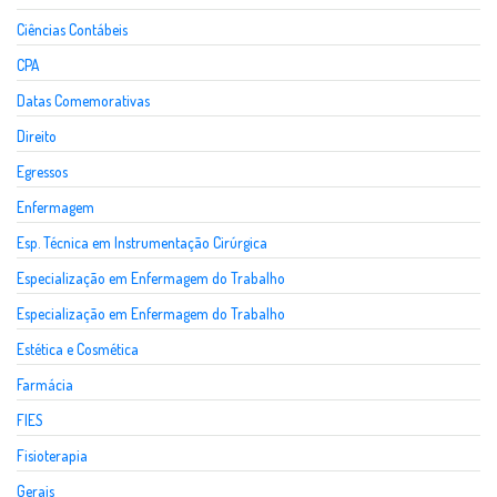
Ciências Contábeis
CPA
Datas Comemorativas
Direito
Egressos
Enfermagem
Esp. Técnica em Instrumentação Cirúrgica
Especialização em Enfermagem do Trabalho
Especialização em Enfermagem do Trabalho
Estética e Cosmética
Farmácia
FIES
Fisioterapia
Gerais