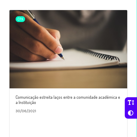
CPA
Comunicação estreita laços entre a comunidade acadêmica e
a Instituição
30/06/2021