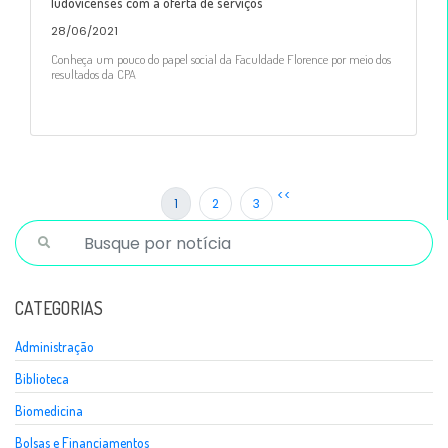
ludovicenses com a oferta de serviços
28/06/2021
Conheça um pouco do papel social da Faculdade Florence por meio dos
resultados da CPA
<<
1
2
3
CATEGORIAS
Administração
Biblioteca
Biomedicina
Bolsas e Financiamentos