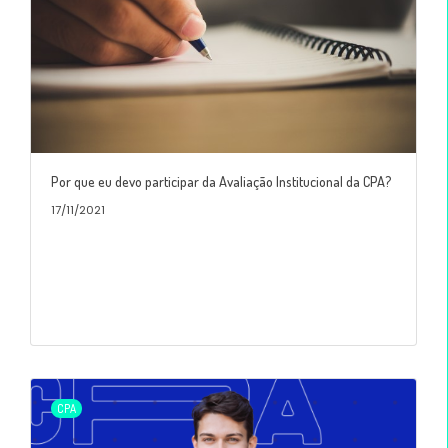
Por que eu devo participar da Avaliação Institucional da CPA?
17/11/2021
CPA