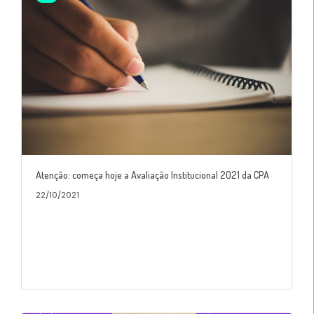
Atenção: começa hoje a Avaliação Institucional 2021 da CPA
22/10/2021