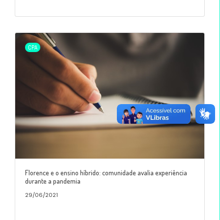
CPA
Florence e o ensino híbrido: comunidade avalia experiência
durante a pandemia
29/06/2021