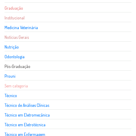
Graduação
Institucional
Medicina Veterinária
Notícias Gerais
Nutrição
Odontologia
Pós-Graduação
Prouni
Sem categoria
Técnico
Técnico de Análises Clínicas
Técnico em Eletromecânica
Técnico em Eletrotécnica
Técnico em Enfermagem