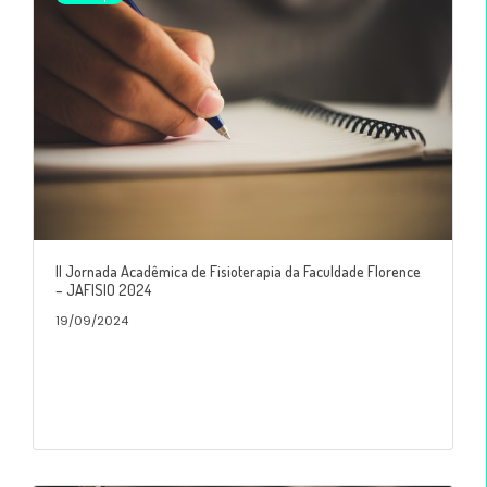
II Jornada Acadêmica de Fisioterapia da Faculdade Florence
– JAFISIO 2024
19/09/2024