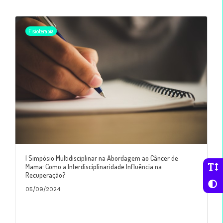
Fisioterapia
I Simpósio Multidisciplinar na Abordagem ao Câncer de
Mama: Como a Interdisciplinaridade Influência na
Recuperação?
05/09/2024