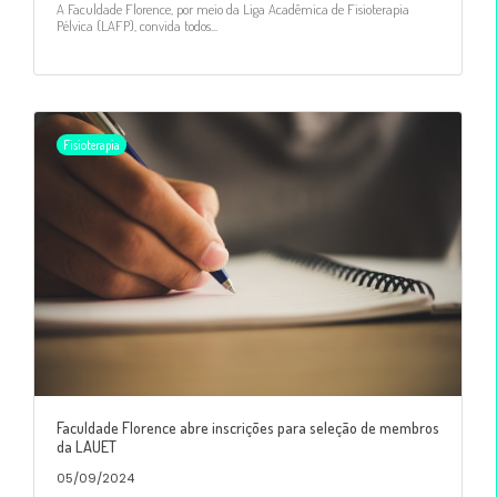
A Faculdade Florence, por meio da Liga Acadêmica de Fisioterapia
Pélvica (LAFP), convida todos...
Fisioterapia
Faculdade Florence abre inscrições para seleção de membros
da LAUET
05/09/2024