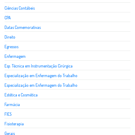
Ciências Contábeis
CPA
Datas Comemorativas
Direito
Egressos
Enfermagem
Esp. Técnica em Instrumentação Cirúrgica
Especialização em Enfermagem do Trabalho
Especialização em Enfermagem do Trabalho
Estética e Cosmética
Farmácia
FIES
Fisioterapia
Gerais