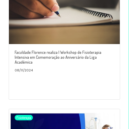
Faculdade Florence realiza I Workshop de Fisioterapia
Intensiva em Comemoração ao Aniversário da Liga
Acadêmica
08/11/2024
Fisioterapia