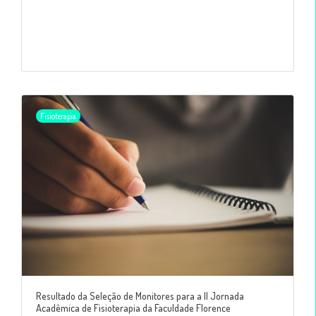
Fisioterapia
Resultado da Seleção de Monitores para a II Jornada
Acadêmica de Fisioterapia da Faculdade Florence