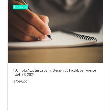
Fisioterapia
II Jornada Acadêmica de Fisioterapia da Faculdade Florence
– JAFISIO 2024
19/09/2024