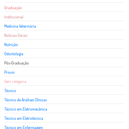
Graduação
Institucional
Medicina Veterinária
Notícias Gerais
Nutrição
Odontologia
Pós-Graduação
Prouni
Sem categoria
Técnico
Técnico de Análises Clínicas
Técnico em Eletromecânica
Técnico em Eletrotécnica
Técnico em Enfermagem