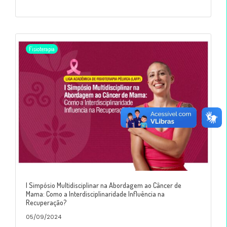
Fisioterapia
I Simpósio Multidisciplinar na Abordagem ao Câncer de
Mama: Como a Interdisciplinaridade Influência na
Recuperação?
05/09/2024