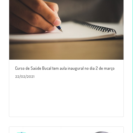
Curso de Saúde Bucal tem aula inaugural no dia 2 de março
22/02/2021