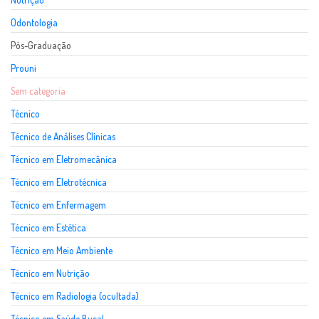
Odontologia
Pós-Graduação
Prouni
Sem categoria
Técnico
Técnico de Análises Clínicas
Técnico em Eletromecânica
Técnico em Eletrotécnica
Técnico em Enfermagem
Técnico em Estética
Técnico em Meio Ambiente
Técnico em Nutrição
Técnico em Radiologia (ocultada)
Técnico em Saúde Bucal