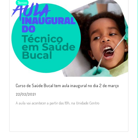
Técnico
Curso de Saúde Bucal tem aula inaugural no dia 2 de março
22/02/2021
A aula vai acontecer a partir das 19h, na Unidade Centro