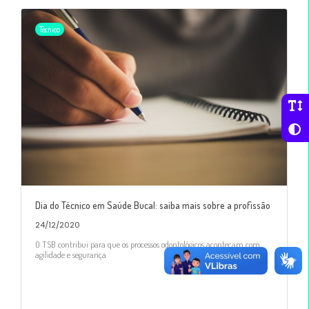
Técnico
Dia do Técnico em Saúde Bucal: saiba mais sobre a profissão
24/12/2020
O TSB contribui para que os processos odontológicos aconteçam com
agilidade e segurança