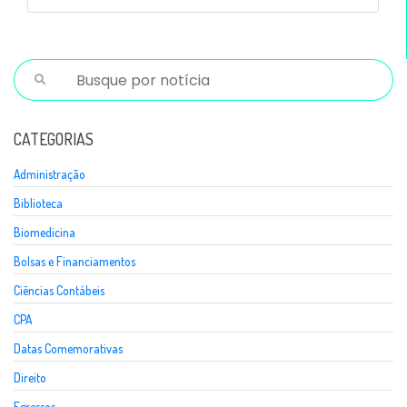
CATEGORIAS
Administração
Biblioteca
Biomedicina
Bolsas e Financiamentos
Ciências Contábeis
CPA
Datas Comemorativas
Direito
Egressos