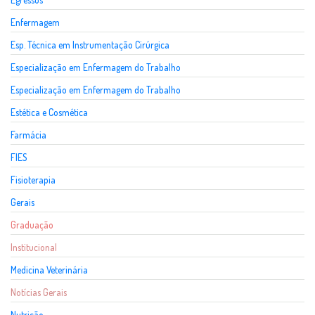
Enfermagem
Esp. Técnica em Instrumentação Cirúrgica
Especialização em Enfermagem do Trabalho
Especialização em Enfermagem do Trabalho
Estética e Cosmética
Farmácia
FIES
Fisioterapia
Gerais
Graduação
Institucional
Medicina Veterinária
Notícias Gerais
Nutrição