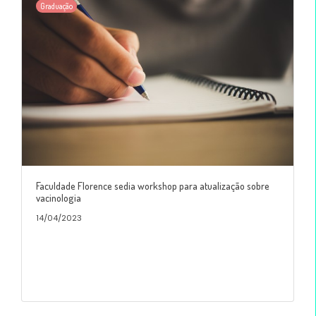
Graduação
Faculdade Florence sedia workshop para atualização sobre
vacinologia
14/04/2023