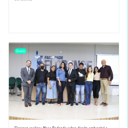
Direito
Florence realizou Mesa Redonda sobre direito ambiental e