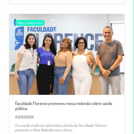
Medicina Veterinária
Faculdade Florence promoveu mesa redonda sobre saúde
pública
01/12/2022
O curso de medicina veterinária e direito da Faculdade Florence
promoveu a Mesa Redonda com o tema...