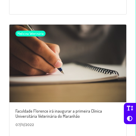
Medicina Veterinária
Faculdade Florence irá inaugurar a primeira Clínica
Universitária Veterinária do Maranhão
07/11/2022