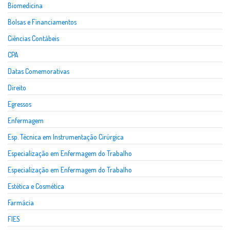
Biomedicina
Bolsas e Financiamentos
Ciências Contábeis
CPA
Datas Comemorativas
Direito
Egressos
Enfermagem
Esp. Técnica em Instrumentação Cirúrgica
Especialização em Enfermagem do Trabalho
Especialização em Enfermagem do Trabalho
Estética e Cosmética
Farmácia
FIES