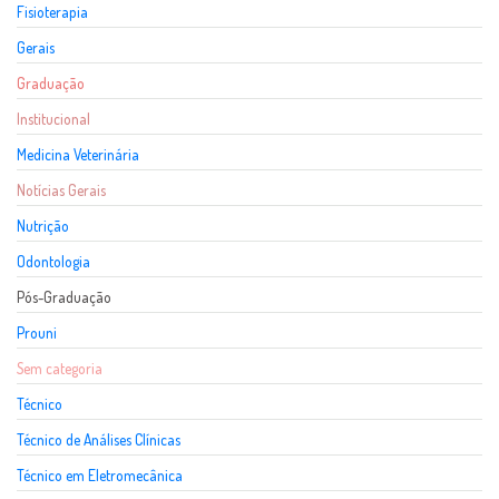
Fisioterapia
Gerais
Graduação
Institucional
Medicina Veterinária
Notícias Gerais
Nutrição
Odontologia
Pós-Graduação
Prouni
Sem categoria
Técnico
Técnico de Análises Clínicas
Técnico em Eletromecânica