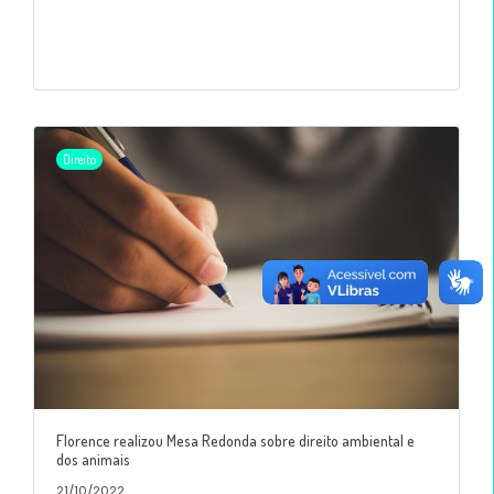
Direito
Florence realizou Mesa Redonda sobre direito ambiental e
dos animais
21/10/2022