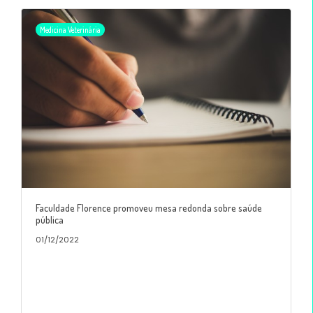
Medicina Veterinária
Faculdade Florence promoveu mesa redonda sobre saúde
pública
01/12/2022