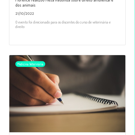
dos animais
21/10/2022
O evento foi direcionado para os discentes do curso de veterinária e
direito
Medicina Veterinária