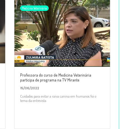
Medicina Veterinária
Professora do curso de Medicina Veterinária
participa de programa na TV Mirante
15/06/2022
Cuidados para evitar a raiva canina em humanos foi o
tema da entrevista