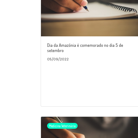
Dia da Amazônia é comemorado no dia 5 de
setembro
05/09/2022
Medicina Veterinária