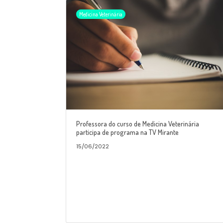
Medicina Veterinária
Professora do curso de Medicina Veterinária
participa de programa na TV Mirante
15/06/2022