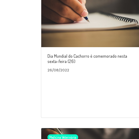
Dia Mundial do Cachorro é comemorado nesta
sexta-feira (26)
26/08/2022
Medicina Veterinária