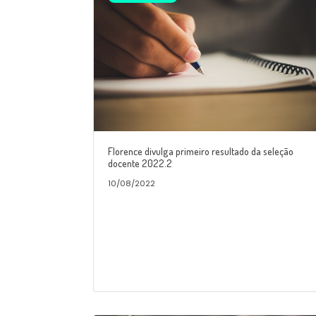
Florence divulga primeiro resultado da seleção
docente 2022.2
10/08/2022