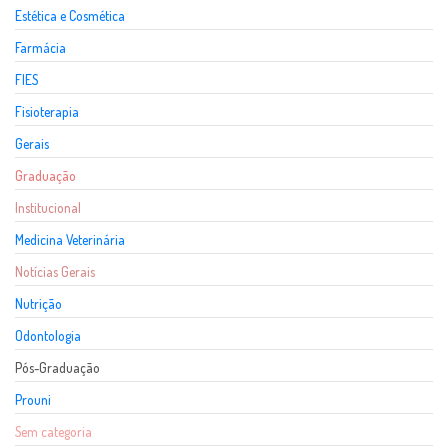
Estética e Cosmética
Farmácia
FIES
Fisioterapia
Gerais
Graduação
Institucional
Medicina Veterinária
Notícias Gerais
Nutrição
Odontologia
Pós-Graduação
Prouni
Sem categoria