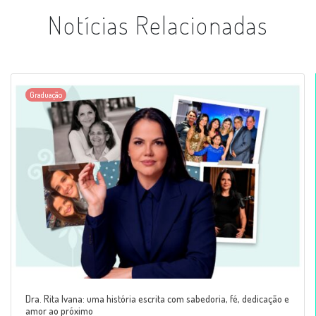
Notícias Relacionadas
Graduação
Dra. Rita Ivana: uma história escrita com sabedoria, fé, dedicação e
amor ao próximo