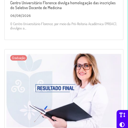
Centro Universitário Florence divulga homologação das inscrições
do Seletivo Docente de Medicina
06/08/2026
O Centro Universitário Florence, por meio da Pró-Reitoria Acadêmica (PROAC),
divulgou a...
Graduação