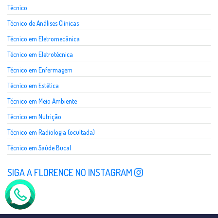
Técnico
Técnico de Análises Clínicas
Técnico em Eletromecânica
Técnico em Eletrotécnica
Técnico em Enfermagem
Técnico em Estética
Técnico em Meio Ambiente
Técnico em Nutrição
Técnico em Radiologia (ocultada)
Técnico em Saúde Bucal
SIGA A FLORENCE NO INSTAGRAM