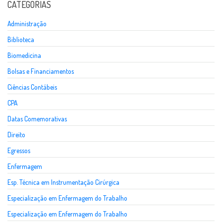
CATEGORIAS
Administração
Biblioteca
Biomedicina
Bolsas e Financiamentos
Ciências Contábeis
CPA
Datas Comemorativas
Direito
Egressos
Enfermagem
Esp. Técnica em Instrumentação Cirúrgica
Especialização em Enfermagem do Trabalho
Especialização em Enfermagem do Trabalho