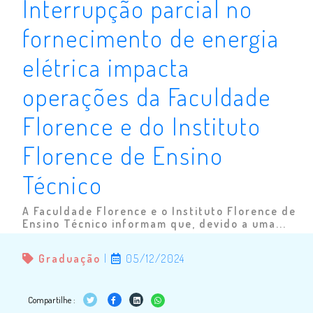
Interrupção parcial no
fornecimento de energia
elétrica impacta
operações da Faculdade
Florence e do Instituto
Florence de Ensino
Técnico
A Faculdade Florence e o Instituto Florence de
Ensino Técnico informam que, devido a uma...
Graduação
|
05/12/2024
Compartilhe :