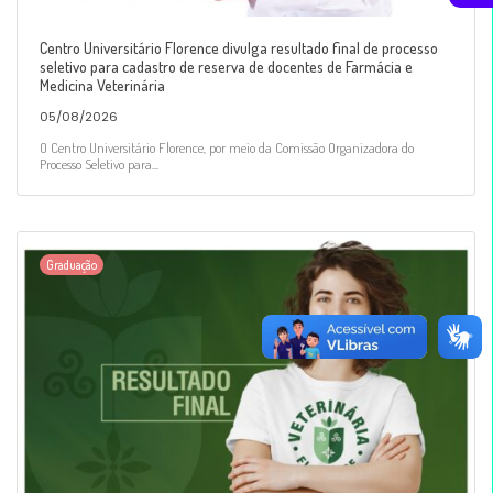
Centro Universitário Florence divulga resultado final de processo
seletivo para cadastro de reserva de docentes de Farmácia e
Medicina Veterinária
05/08/2026
O Centro Universitário Florence, por meio da Comissão Organizadora do
Processo Seletivo para...
Graduação