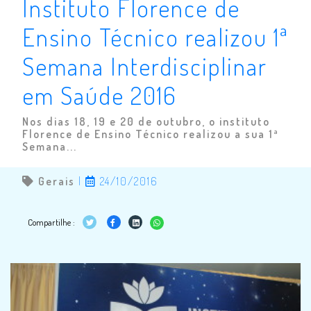
Instituto Florence de
Ensino Técnico realizou 1ª
Semana Interdisciplinar
em Saúde 2016
Nos dias 18, 19 e 20 de outubro, o instituto
Florence de Ensino Técnico realizou a sua 1ª
Semana...
Gerais
|
24/10/2016
Compartilhe :