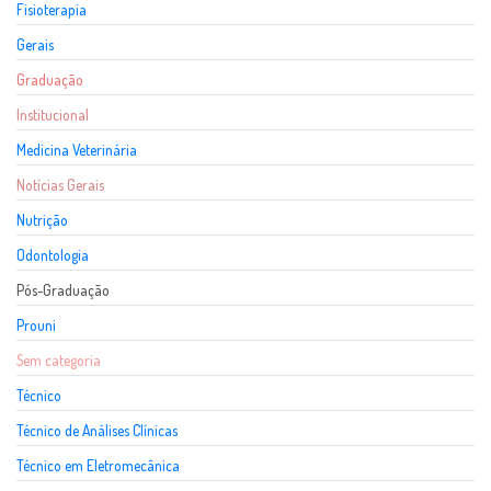
Fisioterapia
Gerais
Graduação
Institucional
Medicina Veterinária
Notícias Gerais
Nutrição
Odontologia
Pós-Graduação
Prouni
Sem categoria
Técnico
Técnico de Análises Clínicas
Técnico em Eletromecânica