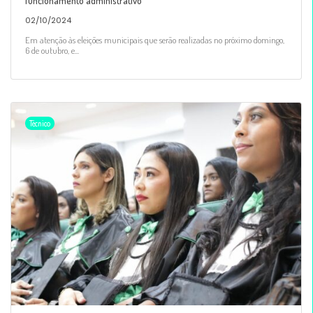
funcionamento administrativo
02/10/2024
Em atenção às eleições municipais que serão realizadas no próximo domingo,
6 de outubro, e...
Técnico