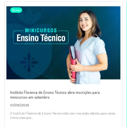
Técnico
Instituto Florence de Ensino Técnico abre inscrições para
minicursos em setembro
01/09/2025
O Instituto Florence de Ensino Técnico está com inscrições abertas para novos
minicursos que...