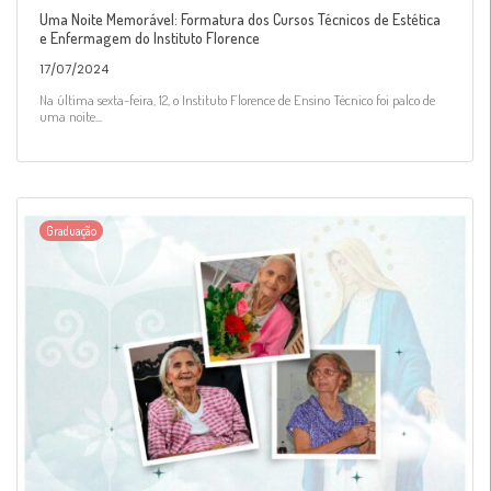
Uma Noite Memorável: Formatura dos Cursos Técnicos de Estética
e Enfermagem do Instituto Florence
17/07/2024
Na última sexta-feira, 12, o Instituto Florence de Ensino Técnico foi palco de
uma noite...
Graduação