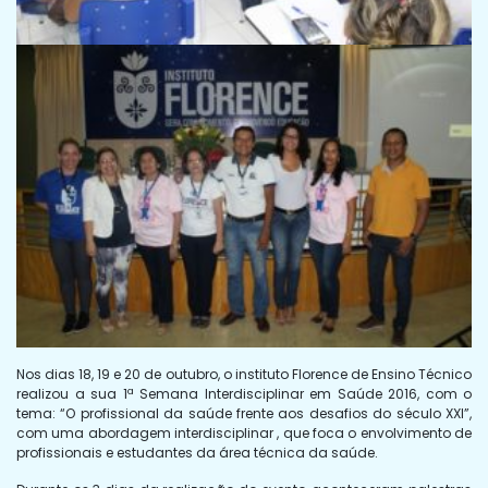
Nos dias 18, 19 e 20 de outubro, o instituto Florence de Ensino Técnico
realizou a sua 1ª Semana Interdisciplinar em Saúde 2016, com o
tema: “O profissional da saúde frente aos desafios do século XXI”,
com uma abordagem interdisciplinar , que foca o envolvimento de
profissionais e estudantes da área técnica da saúde.