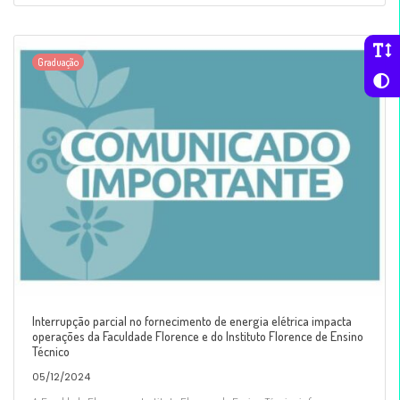
Graduação
Interrupção parcial no fornecimento de energia elétrica impacta
operações da Faculdade Florence e do Instituto Florence de Ensino
Técnico
05/12/2024