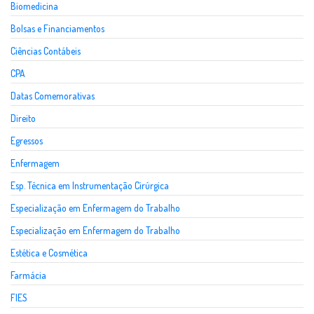
Biomedicina
Bolsas e Financiamentos
Ciências Contábeis
CPA
Datas Comemorativas
Direito
Egressos
Enfermagem
Esp. Técnica em Instrumentação Cirúrgica
Especialização em Enfermagem do Trabalho
Especialização em Enfermagem do Trabalho
Estética e Cosmética
Farmácia
FIES