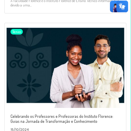
A Faculdade Florence e o Instituto Florence de Ensino Técnico informam que,
devido a uma...
Técnico
Celebrando os Professores e Professoras do Instituto Florence:
Guias na Jornada de Transformação e Conhecimento
15/10/2024