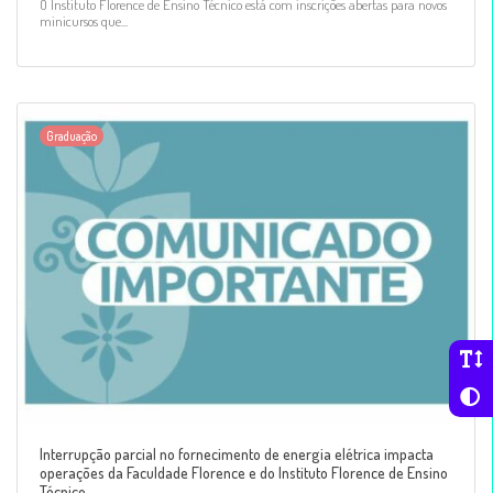
O Instituto Florence de Ensino Técnico está com inscrições abertas para novos
minicursos que...
Graduação
Interrupção parcial no fornecimento de energia elétrica impacta
operações da Faculdade Florence e do Instituto Florence de Ensino
Técnico