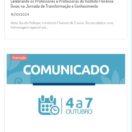
Celebrando os Professores e Professoras do Instituto Florence:
Guias na Jornada de Transformação e Conhecimento
15/10/2024
Neste Dia do Professor, o Instituto Florence de Ensino Técnico dedica uma
homenagem especial aos...
Graduação