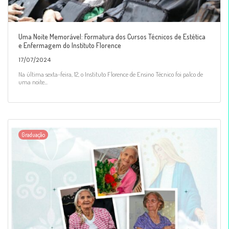
Uma Noite Memorável: Formatura dos Cursos Técnicos de Estética
e Enfermagem do Instituto Florence
17/07/2024
Na última sexta-feira, 12, o Instituto Florence de Ensino Técnico foi palco de
uma noite...
Graduação