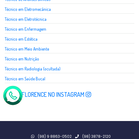
Técnico em Eletromecânica
Técnico em Eletrotécnica
Técnico em Enfermagem
Técnico em Estética
Técnico em Meio Ambiente
Técnico em Nutrição
Técnico em Radiologia (ocultada)
Técnico em Saúde Bucal
SIGA A FLORENCE NO INSTAGRAM
(98) 9 8863-0502
(98) 3878-2120