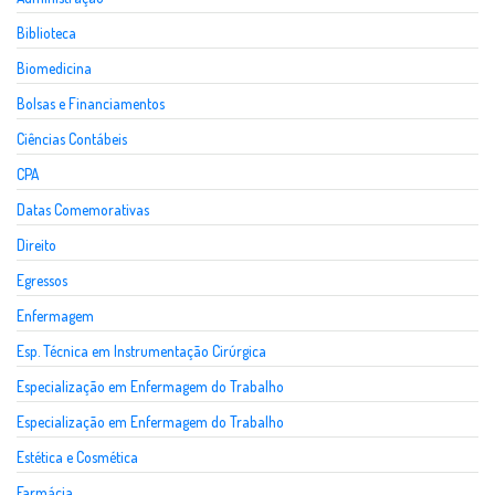
Biblioteca
Biomedicina
Bolsas e Financiamentos
Ciências Contábeis
CPA
Datas Comemorativas
Direito
Egressos
Enfermagem
Esp. Técnica em Instrumentação Cirúrgica
Especialização em Enfermagem do Trabalho
Especialização em Enfermagem do Trabalho
Estética e Cosmética
Farmácia