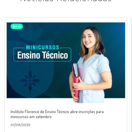
Técnico
Instituto Florence de Ensino Técnico abre inscrições para
minicursos em setembro
01/09/2025