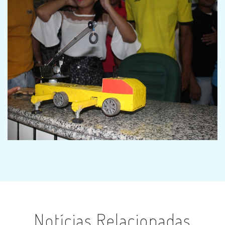
Notícias Relacionadas