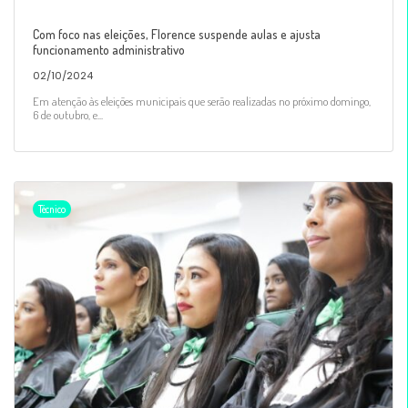
Com foco nas eleições, Florence suspende aulas e ajusta
funcionamento administrativo
02/10/2024
Em atenção às eleições municipais que serão realizadas no próximo domingo,
6 de outubro, e...
Técnico