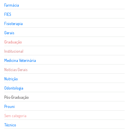
Farmácia
FIES
Fisioterapia
Gerais
Graduação
Institucional
Medicina Veterinária
Notícias Gerais
Nutrição
Odontologia
Pós-Graduação
Prouni
Sem categoria
Técnico