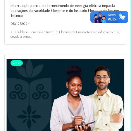
Interrupção parcial no fornecimento de energia elétrica impacta
operações da Faculdade Florence e do Instituto Florence de Ensino
Técnico
05/12/2024
A Faculdade Florence e o Instituto Florence de Ensino Técnico informam que,
devido a uma...
Técnico