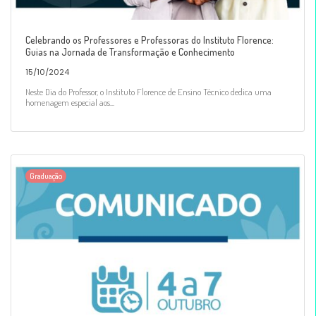
Celebrando os Professores e Professoras do Instituto Florence:
Guias na Jornada de Transformação e Conhecimento
15/10/2024
Neste Dia do Professor, o Instituto Florence de Ensino Técnico dedica uma
homenagem especial aos...
Graduação