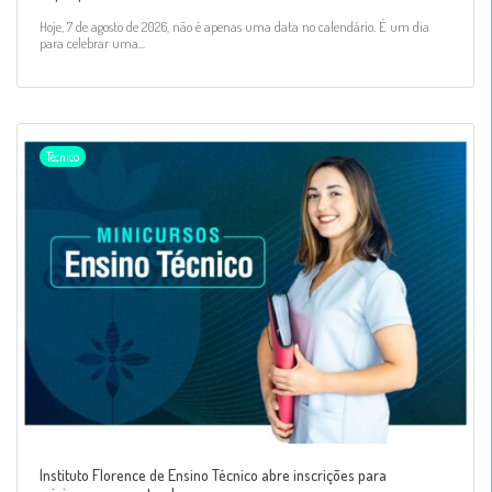
Hoje, 7 de agosto de 2026, não é apenas uma data no calendário. É um dia
para celebrar uma...
Técnico
Instituto Florence de Ensino Técnico abre inscrições para