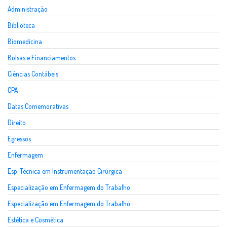
Administração
Biblioteca
Biomedicina
Bolsas e Financiamentos
Ciências Contábeis
CPA
Datas Comemorativas
Direito
Egressos
Enfermagem
Esp. Técnica em Instrumentação Cirúrgica
Especialização em Enfermagem do Trabalho
Especialização em Enfermagem do Trabalho
Estética e Cosmética