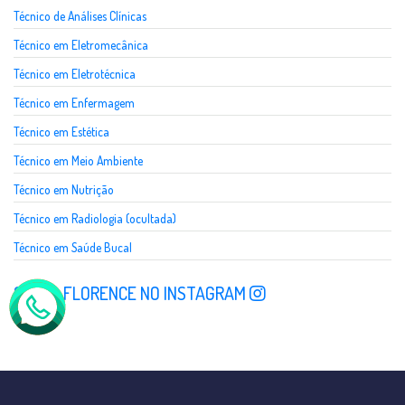
Técnico de Análises Clínicas
Técnico em Eletromecânica
Técnico em Eletrotécnica
Técnico em Enfermagem
Técnico em Estética
Técnico em Meio Ambiente
Técnico em Nutrição
Técnico em Radiologia (ocultada)
Técnico em Saúde Bucal
SIGA A FLORENCE NO INSTAGRAM