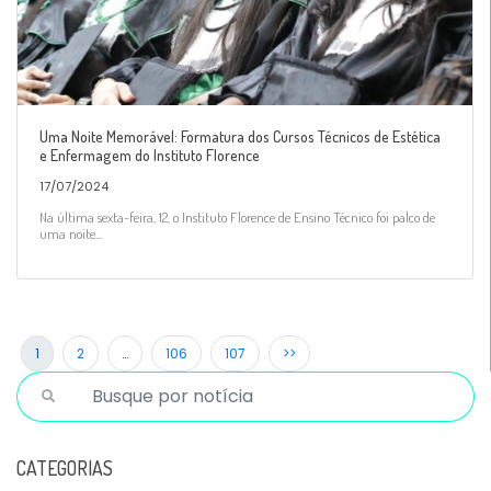
Uma Noite Memorável: Formatura dos Cursos Técnicos de Estética
e Enfermagem do Instituto Florence
17/07/2024
Na última sexta-feira, 12, o Instituto Florence de Ensino Técnico foi palco de
uma noite...
1
2
…
106
107
>>
CATEGORIAS