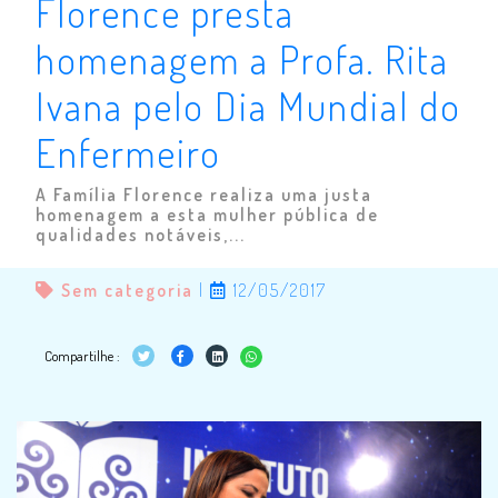
Florence presta
homenagem a Profa. Rita
Ivana pelo Dia Mundial do
Enfermeiro
A Família Florence realiza uma justa
homenagem a esta mulher pública de
qualidades notáveis,...
Sem categoria
|
12/05/2017
Compartilhe :