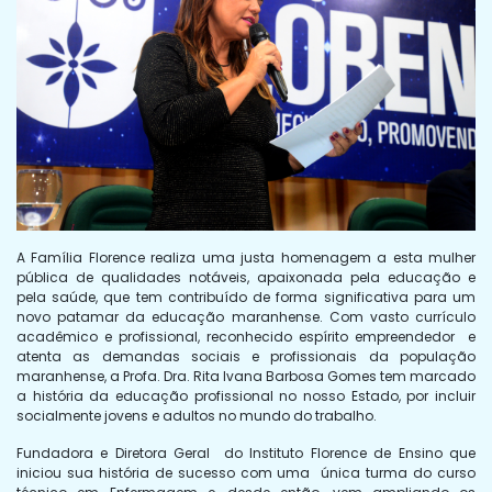
A Família Florence realiza uma justa homenagem a esta mulher
pública de qualidades notáveis, apaixonada pela educação e
pela saúde, que tem contribuído de forma significativa para um
novo patamar da educação maranhense. Com vasto currículo
acadêmico e profissional, reconhecido espírito empreendedor e
atenta as demandas sociais e profissionais da população
maranhense, a Profa. Dra. Rita Ivana Barbosa Gomes tem marcado
a história da educação profissional no nosso Estado, por incluir
socialmente jovens e adultos no mundo do trabalho.
Fundadora e Diretora Geral do Instituto Florence de Ensino que
iniciou sua história de sucesso com uma única turma do curso