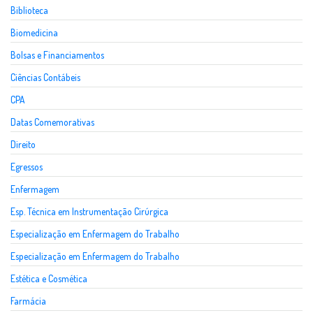
Biblioteca
Biomedicina
Bolsas e Financiamentos
Ciências Contábeis
CPA
Datas Comemorativas
Direito
Egressos
Enfermagem
Esp. Técnica em Instrumentação Cirúrgica
Especialização em Enfermagem do Trabalho
Especialização em Enfermagem do Trabalho
Estética e Cosmética
Farmácia