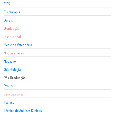
FIES
Fisioterapia
Gerais
Graduação
Institucional
Medicina Veterinária
Notícias Gerais
Nutrição
Odontologia
Pós-Graduação
Prouni
Sem categoria
Técnico
Técnico de Análises Clínicas