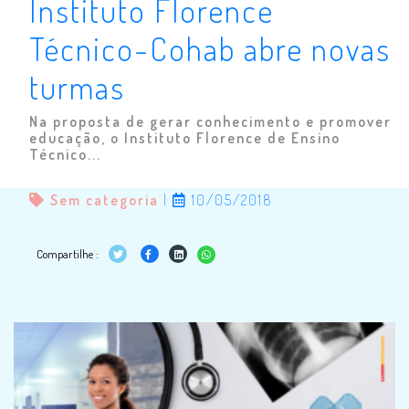
Instituto Florence
Técnico-Cohab abre novas
turmas
Na proposta de gerar conhecimento e promover
educação, o Instituto Florence de Ensino
Técnico...
Sem categoria
|
10/05/2018
Compartilhe :