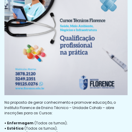
Na proposta de gerar conhecimento e promover educação, o
Instituto Florence de Ensino Técnico – Unidade Cohab – abre
inscrições para os Cursos:
• Enfermagem
(Todos os turnos);
• Estética
(Todos os turnos);