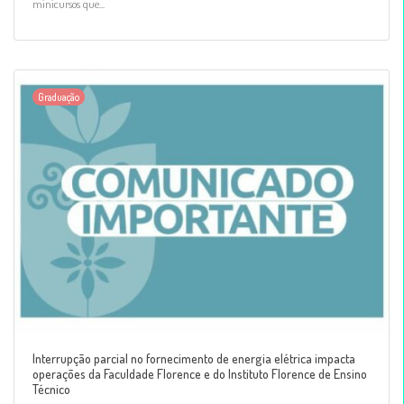
minicursos que...
Graduação
Interrupção parcial no fornecimento de energia elétrica impacta
operações da Faculdade Florence e do Instituto Florence de Ensino
Técnico