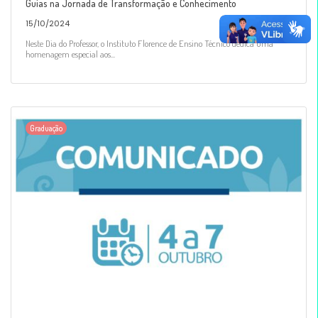
Guias na Jornada de Transformação e Conhecimento
15/10/2024
Neste Dia do Professor, o Instituto Florence de Ensino Técnico dedica uma
homenagem especial aos...
Graduação