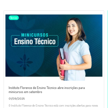
Técnico
Instituto Florence de Ensino Técnico abre inscrições para
minicursos em setembro
01/09/2025
O Instituto Florence de Ensino Técnico está com inscrições abertas para novos