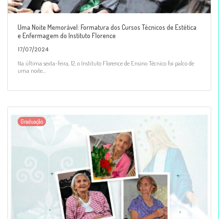
Uma Noite Memorável: Formatura dos Cursos Técnicos de Estética
e Enfermagem do Instituto Florence
17/07/2024
Na última sexta-feira, 12, o Instituto Florence de Ensino Técnico foi palco de
uma noite...
Graduação