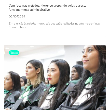
Com foco nas eleições, Florence suspende aulas e ajusta
funcionamento administrativo
02/10/2024
Em atenção às eleições municipais que serão realizadas no próximo domingo,
6 de outubro, e...
Técnico