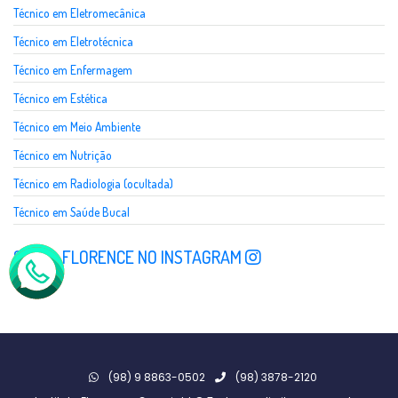
Técnico em Eletromecânica
Técnico em Eletrotécnica
Técnico em Enfermagem
Técnico em Estética
Técnico em Meio Ambiente
Técnico em Nutrição
Técnico em Radiologia (ocultada)
Técnico em Saúde Bucal
SIGA A FLORENCE NO INSTAGRAM
(98) 9 8863-0502
(98) 3878-2120