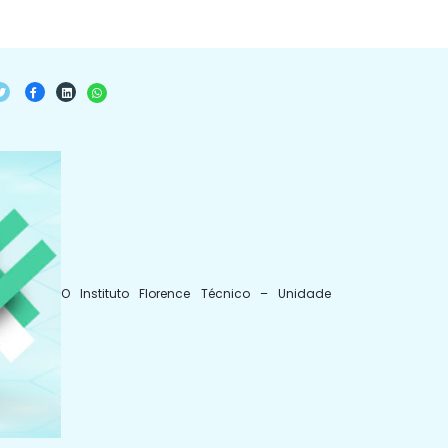
O Instituto Florence Técnico – Unidade