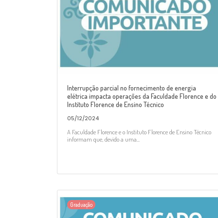
Interrupção parcial no fornecimento de energia
elétrica impacta operações da Faculdade Florence e do
Instituto Florence de Ensino Técnico
05/12/2024
A Faculdade Florence e o Instituto Florence de Ensino Técnico
informam que, devido a uma...
Graduação