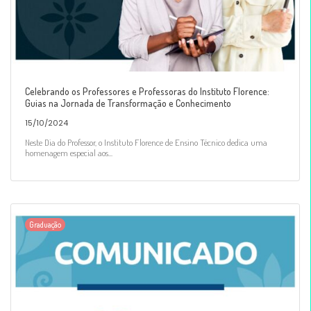
Celebrando os Professores e Professoras do Instituto Florence:
Guias na Jornada de Transformação e Conhecimento
15/10/2024
Neste Dia do Professor, o Instituto Florence de Ensino Técnico dedica uma
homenagem especial aos...
Graduação