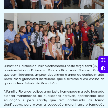
O Instituto Florence de Ensino comemorou nesta terça-feira (07/08),
o aniversário da Professora Doutora Rita Ivana Barbosa Gomes,
que com liderança, empreendedorismo e amor ao conhecimento,
lidera essa grandiosa instituição, que é referência em ensino de
qualidade no Estado do Maranhão.
A Família Florence realizou uma justa homenagem a esta honrada
cidadã maranhense, de qualidades notáveis, apaixonada pela
educação e pela saúde, que tem contribuído, de forma
significativa, para elevar a educação maranhense e formação