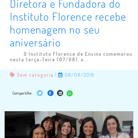
Diretora e Fundadora do
Instituto Florence recebe
homenagem no seu
aniversário
O Instituto Florence de Ensino comemorou
nesta terça-feira (07/08), o...
Sem categoria
|
08/08/2018
Compartilhe :