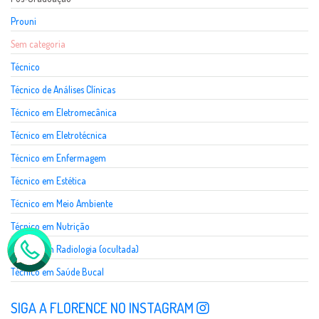
Prouni
Sem categoria
Técnico
Técnico de Análises Clínicas
Técnico em Eletromecânica
Técnico em Eletrotécnica
Técnico em Enfermagem
Técnico em Estética
Técnico em Meio Ambiente
Técnico em Nutrição
Técnico em Radiologia (ocultada)
Técnico em Saúde Bucal
SIGA A FLORENCE NO INSTAGRAM