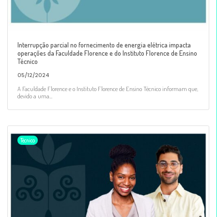
Interrupção parcial no fornecimento de energia elétrica impacta
operações da Faculdade Florence e do Instituto Florence de Ensino
Técnico
05/12/2024
A Faculdade Florence e o Instituto Florence de Ensino Técnico informam que,
devido a uma...
Técnico