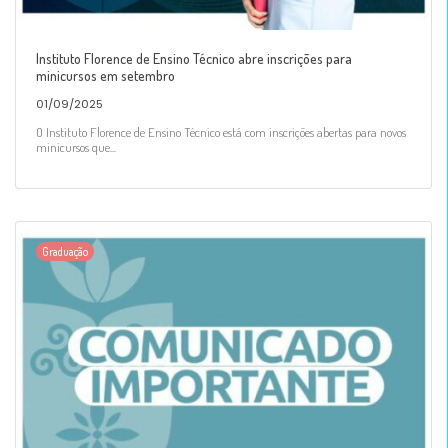
Instituto Florence de Ensino Técnico abre inscrições para
minicursos em setembro
01/09/2025
O Instituto Florence de Ensino Técnico está com inscrições abertas para novos
minicursos que...
Graduação