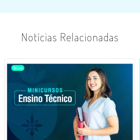
Notícias Relacionadas
Técnico