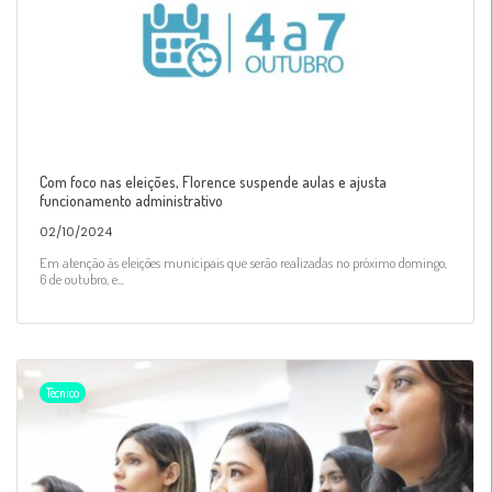
Com foco nas eleições, Florence suspende aulas e ajusta
funcionamento administrativo
02/10/2024
Em atenção às eleições municipais que serão realizadas no próximo domingo,
6 de outubro, e...
Técnico