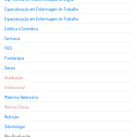
Especialização em Enfermagem do Trabalho
Especialização em Enfermagem do Trabalho
Estética e Cosmética
Farmácia
FIES
Fisioterapia
Gerais
Graduação
Institucional
Medicina Veterinária
Notícias Gerais
Nutrição
Odontologia
Pós-Graduação