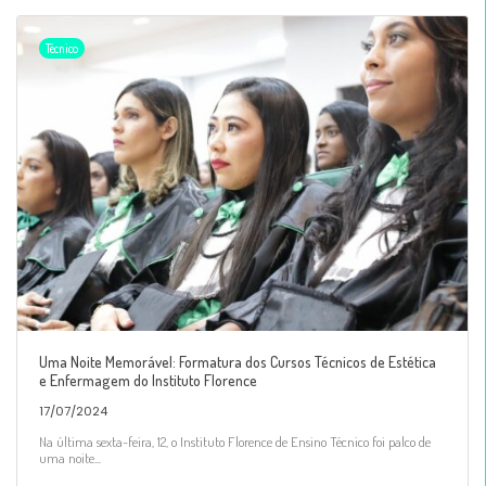
Técnico
Uma Noite Memorável: Formatura dos Cursos Técnicos de Estética
e Enfermagem do Instituto Florence
17/07/2024
Na última sexta-feira, 12, o Instituto Florence de Ensino Técnico foi palco de
uma noite...