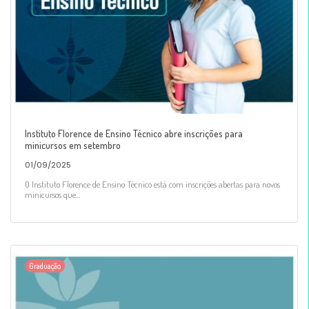
Instituto Florence de Ensino Técnico abre inscrições para
minicursos em setembro
01/09/2025
O Instituto Florence de Ensino Técnico está com inscrições abertas para novos
minicursos que...
Graduação