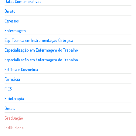
Datas Comemorativas
Direito
Egressos
Enfermagem
Esp. Técnica em Instrumentação Cirúrgica
Especialização em Enfermagem do Trabalho
Especialização em Enfermagem do Trabalho
Estética e Cosmética
Farmácia
FIES
Fisioterapia
Gerais
Graduação
Institucional