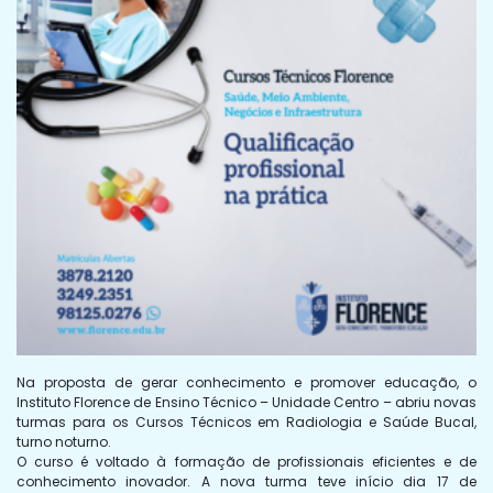
Na proposta de gerar conhecimento e promover educação, o
Instituto Florence de Ensino Técnico – Unidade Centro – abriu novas
turmas para os Cursos Técnicos em Radiologia e Saúde Bucal,
turno noturno.
O curso é voltado à formação de profissionais eficientes e de
conhecimento inovador. A nova turma teve início dia 17 de