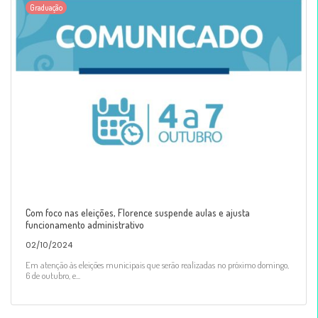
Graduação
Com foco nas eleições, Florence suspende aulas e ajusta
funcionamento administrativo
02/10/2024
Em atenção às eleições municipais que serão realizadas no próximo domingo,
6 de outubro, e...