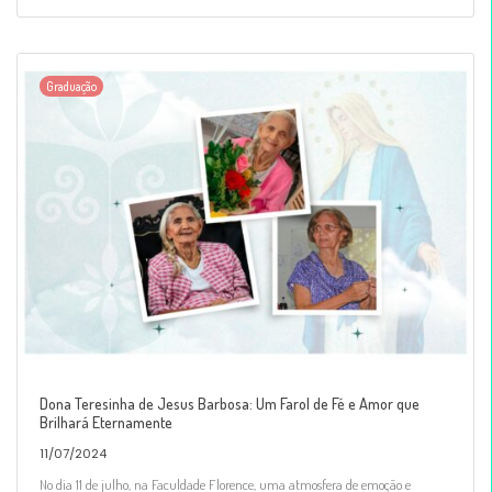
Graduação
Dona Teresinha de Jesus Barbosa: Um Farol de Fé e Amor que
Brilhará Eternamente
11/07/2024
No dia 11 de julho, na Faculdade Florence, uma atmosfera de emoção e