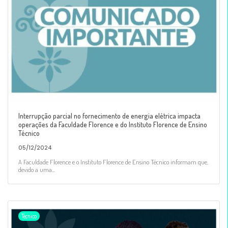
Interrupção parcial no fornecimento de energia elétrica impacta
operações da Faculdade Florence e do Instituto Florence de Ensino
Técnico
05/12/2024
A Faculdade Florence e o Instituto Florence de Ensino Técnico informam que,
devido a uma...
Técnico