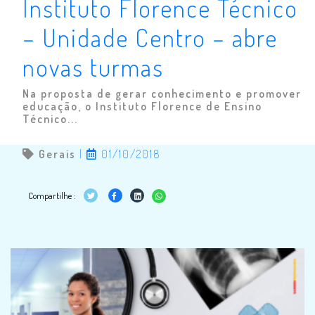
Instituto Florence Técnico
– Unidade Centro – abre
novas turmas
Na proposta de gerar conhecimento e promover
educação, o Instituto Florence de Ensino
Técnico...
Gerais
|
01/10/2018
Compartilhe :