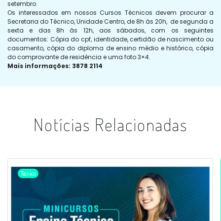
setembro.
Os interessados em nossos Cursos Técnicos devem procurar a
Secretaria do Técnico, Unidade Centro, de 8h às 20h, de segunda a
sexta e das 8h às 12h, aos sábados, com os seguintes
documentos: Cópia do cpf, identidade, certidão de nascimento ou
casamento, cópia do diploma de ensino médio e histórico, cópia
do comprovante de residência e uma foto 3×4.
Mais informações: 3878 2114
Notícias Relacionadas
Técnico