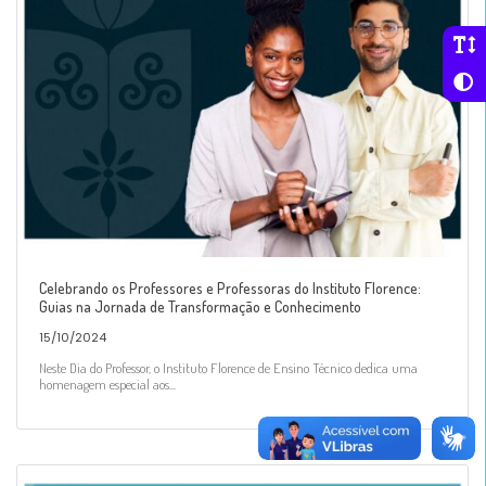
Celebrando os Professores e Professoras do Instituto Florence:
Guias na Jornada de Transformação e Conhecimento
15/10/2024
Neste Dia do Professor, o Instituto Florence de Ensino Técnico dedica uma
homenagem especial aos...