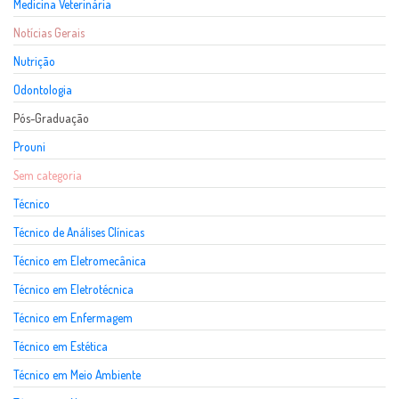
Medicina Veterinária
Notícias Gerais
Nutrição
Odontologia
Pós-Graduação
Prouni
Sem categoria
Técnico
Técnico de Análises Clínicas
Técnico em Eletromecânica
Técnico em Eletrotécnica
Técnico em Enfermagem
Técnico em Estética
Técnico em Meio Ambiente