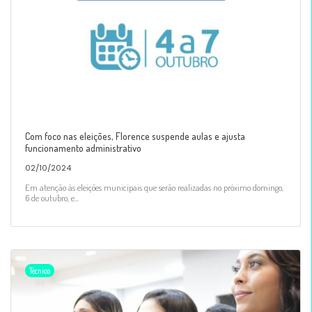
Com foco nas eleições, Florence suspende aulas e ajusta
funcionamento administrativo
02/10/2024
Em atenção às eleições municipais que serão realizadas no próximo domingo,
6 de outubro, e...
Técnico