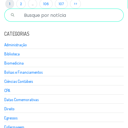
1
2
…
106
107
>>
CATEGORIAS
Administração
Biblioteca
Biomedicina
Bolsas e Financiamentos
Ciências Contábeis
CPA
Datas Comemorativas
Direito
Egressos
Enfermagem