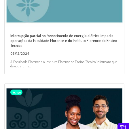
Interrupção parcial no fornecimento de energia elétrica impacta
operações da Faculdade Florence e do Instituto Florence de Ensino
Técnico
05/12/2024
A Faculdade Florence e o Instituto Florence de Ensino Técnico informam que,
devido a uma...
Técnico