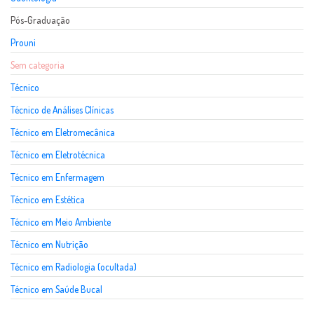
Pós-Graduação
Prouni
Sem categoria
Técnico
Técnico de Análises Clínicas
Técnico em Eletromecânica
Técnico em Eletrotécnica
Técnico em Enfermagem
Técnico em Estética
Técnico em Meio Ambiente
Técnico em Nutrição
Técnico em Radiologia (ocultada)
Técnico em Saúde Bucal