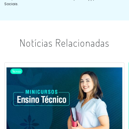
Sociais.
Notícias Relacionadas
Técnico