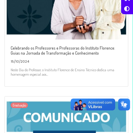
Celebrando os Professores e Professoras do Instituto Florence:
Guias na Jornada de Transformação e Conhecimento
15/10/2024
Neste Dia do Professor, o Instituto Florence de Ensino Técnico dedica uma
homenagem especial aos...
Graduação