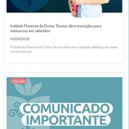
Instituto Florence de Ensino Técnico abre inscrições para
minicursos em setembro
01/09/2025
O Instituto Florence de Ensino Técnico está com inscrições abertas para novos
minicursos que...
Graduação