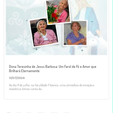
Dona Teresinha de Jesus Barbosa: Um Farol de Fé e Amor que
Brilhará Eternamente
11/07/2024
No dia 11 de julho, na Faculdade Florence, uma atmosfera de emoção e
reverência tomou conta do...