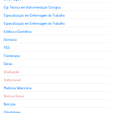
Esp. Técnica em Instrumentação Cirúrgica
Especialização em Enfermagem do Trabalho
Especialização em Enfermagem do Trabalho
Estética e Cosmética
Farmácia
FIES
Fisioterapia
Gerais
Graduação
Institucional
Medicina Veterinária
Notícias Gerais
Nutrição
Odontologia