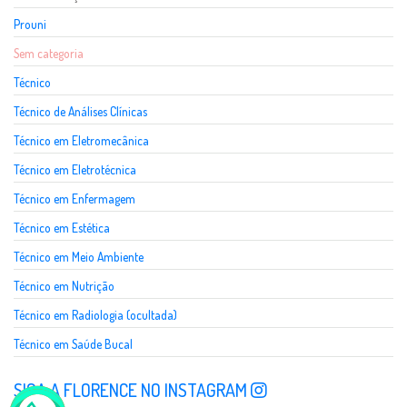
Prouni
Sem categoria
Técnico
Técnico de Análises Clínicas
Técnico em Eletromecânica
Técnico em Eletrotécnica
Técnico em Enfermagem
Técnico em Estética
Técnico em Meio Ambiente
Técnico em Nutrição
Técnico em Radiologia (ocultada)
Técnico em Saúde Bucal
SIGA A FLORENCE NO INSTAGRAM