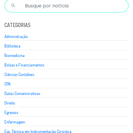
CATEGORIAS
Administração
Biblioteca
Biomedicina
Bolsas e Financiamentos
Ciências Contábeis
CPA
Datas Comemorativas
Direito
Egressos
Enfermagem
Esp. Técnica em Instrumentação Cirúrgica