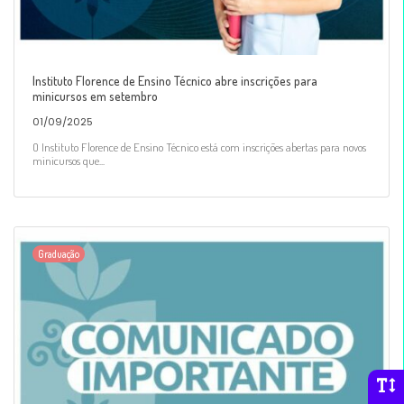
Instituto Florence de Ensino Técnico abre inscrições para
minicursos em setembro
01/09/2025
O Instituto Florence de Ensino Técnico está com inscrições abertas para novos
minicursos que...
Graduação