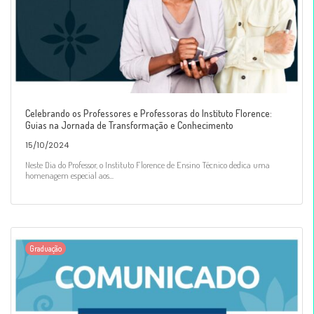
Celebrando os Professores e Professoras do Instituto Florence:
Guias na Jornada de Transformação e Conhecimento
15/10/2024
Neste Dia do Professor, o Instituto Florence de Ensino Técnico dedica uma
homenagem especial aos...
Graduação