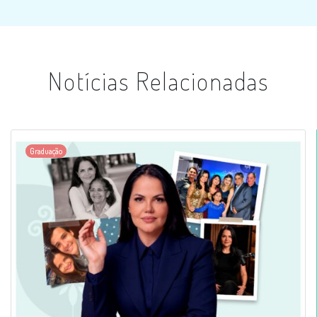
Notícias Relacionadas
Graduação