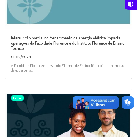
Interrupção parcial no fornecimento de energia elétrica impacta
operações da Faculdade Florence e do Instituto Florence de Ensino
Técnico
05/12/2024
A Faculdade Florence e o Instituto Florence de Ensino Técnico informam que,
devido a uma...
Técnico