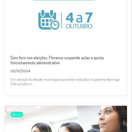
Com foco nas eleições, Florence suspende aulas e ajusta
funcionamento administrativo
02/10/2024
Em atenção às eleições municipais que serão realizadas no próximo domingo,
6 de outubro, e...
Técnico