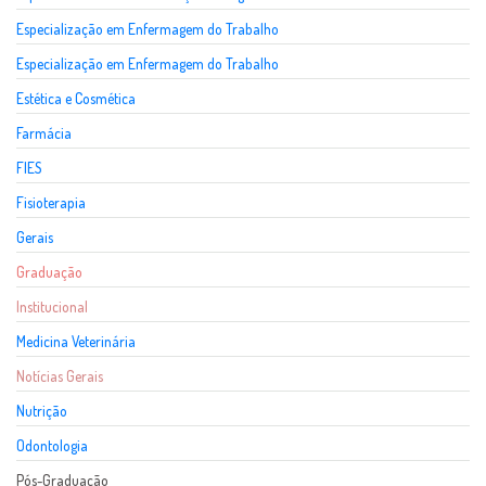
Especialização em Enfermagem do Trabalho
Especialização em Enfermagem do Trabalho
Estética e Cosmética
Farmácia
FIES
Fisioterapia
Gerais
Graduação
Institucional
Medicina Veterinária
Notícias Gerais
Nutrição
Odontologia
Pós-Graduação