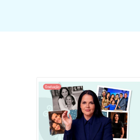
Graduação