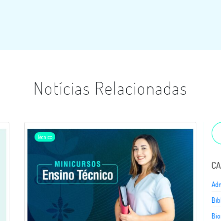
Notícias Relacionadas
Técnico
CA
Adm
Bib
Bio