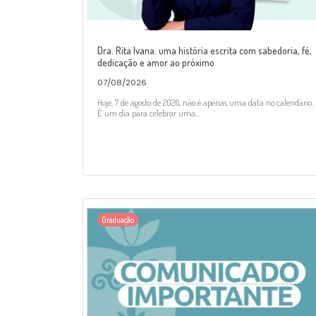
Dra. Rita Ivana: uma história escrita com sabedoria, fé,
dedicação e amor ao próximo
07/08/2026
Hoje, 7 de agosto de 2026, não é apenas uma data no calendário.
É um dia para celebrar uma...
Graduação