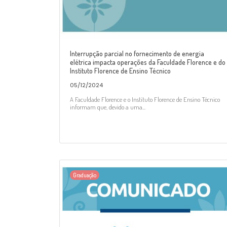
Interrupção parcial no fornecimento de energia
elétrica impacta operações da Faculdade Florence e do
Instituto Florence de Ensino Técnico
05/12/2024
A Faculdade Florence e o Instituto Florence de Ensino Técnico
informam que, devido a uma...
Graduação