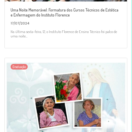
Uma Noite Memorável: Formatura dos Cursos Técnicos de Estética
e Enfermagem do Instituto Florence
17/07/2024
Na última sexta-feira, 12, o Instituto Florence de Ensino Técnico foi palco de
uma noite...
Graduação