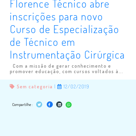
Florence Técnico abre
inscrições para novo
Curso de Especialização
de Técnico em
Instrumentação Cirúrgica
Com a missão de gerar conhecimento e
promover educação, com cursos voltados à...
Sem categoria
|
12/02/2019
Compartilhe :