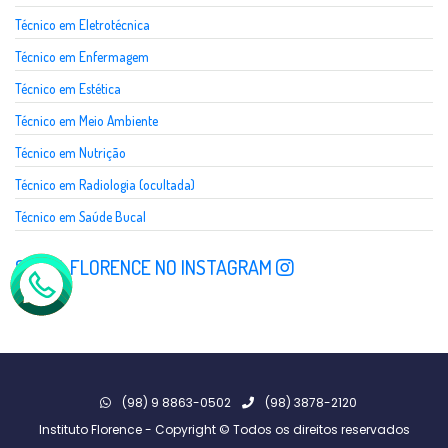
Técnico em Eletrotécnica
Técnico em Enfermagem
Técnico em Estética
Técnico em Meio Ambiente
Técnico em Nutrição
Técnico em Radiologia (ocultada)
Técnico em Saúde Bucal
SIGA A FLORENCE NO INSTAGRAM
(98) 9 8863-0502
(98) 3878-2120
Instituto Florence - Copyright © Todos os direitos reservados