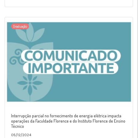
Graduação
Interrupção parcial no fornecimento de energia elétrica impacta
operações da Faculdade Florence e do Instituto Florence de Ensino
Técnico
05/12/2024