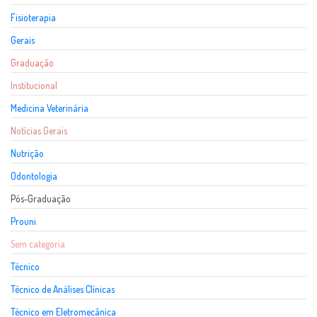
Fisioterapia
Gerais
Graduação
Institucional
Medicina Veterinária
Notícias Gerais
Nutrição
Odontologia
Pós-Graduação
Prouni
Sem categoria
Técnico
Técnico de Análises Clínicas
Técnico em Eletromecânica