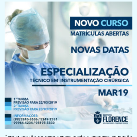
Com a missão de gerar conhecimento e promover educação,