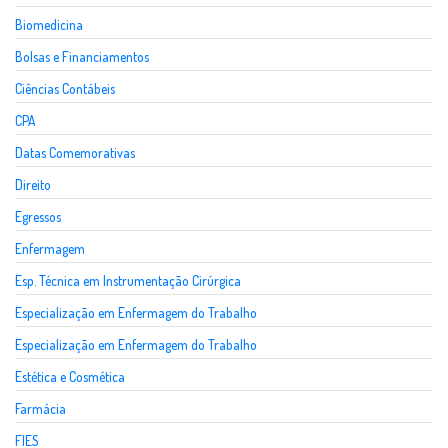
Biomedicina
Bolsas e Financiamentos
Ciências Contábeis
CPA
Datas Comemorativas
Direito
Egressos
Enfermagem
Esp. Técnica em Instrumentação Cirúrgica
Especialização em Enfermagem do Trabalho
Especialização em Enfermagem do Trabalho
Estética e Cosmética
Farmácia
FIES