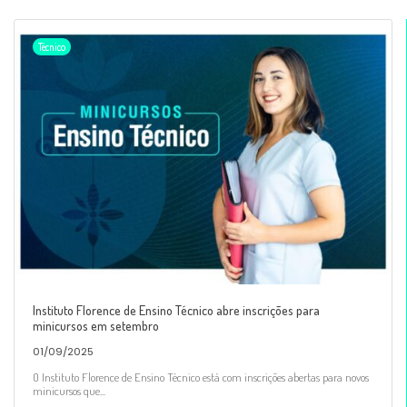
Técnico
Instituto Florence de Ensino Técnico abre inscrições para
minicursos em setembro
01/09/2025
O Instituto Florence de Ensino Técnico está com inscrições abertas para novos
minicursos que...