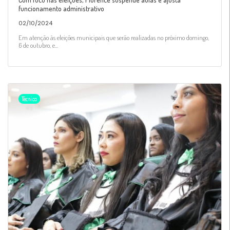
funcionamento administrativo
02/10/2024
Em atenção às eleições municipais que serão realizadas no próximo domingo,
6 de outubro, e...
Técnico