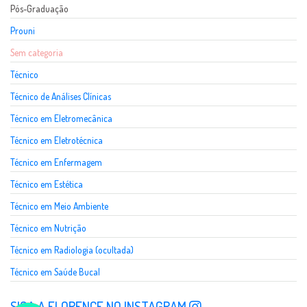
Pós-Graduação
Prouni
Sem categoria
Técnico
Técnico de Análises Clínicas
Técnico em Eletromecânica
Técnico em Eletrotécnica
Técnico em Enfermagem
Técnico em Estética
Técnico em Meio Ambiente
Técnico em Nutrição
Técnico em Radiologia (ocultada)
Técnico em Saúde Bucal
SIGA A FLORENCE NO INSTAGRAM