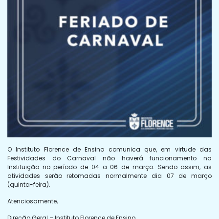
O Instituto Florence de Ensino comunica que, em virtude das
Festividades do Carnaval não haverá funcionamento na
Instituição no período de 04 a 06 de março. Sendo assim, as
atividades serão retomadas normalmente dia 07 de março
(quinta-feira).
Atenciosamente,
Direção Geral – Instituto Florence de Ensino