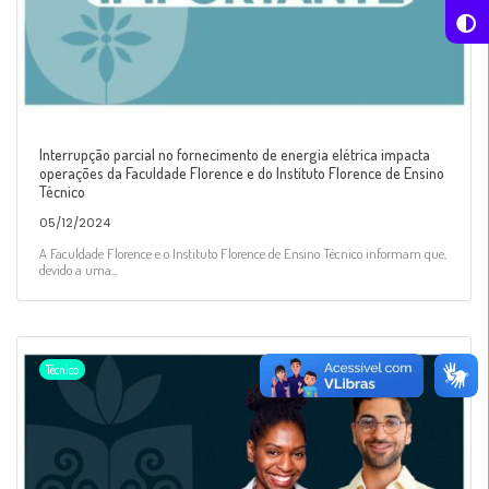
Interrupção parcial no fornecimento de energia elétrica impacta
operações da Faculdade Florence e do Instituto Florence de Ensino
Técnico
05/12/2024
A Faculdade Florence e o Instituto Florence de Ensino Técnico informam que,
devido a uma...
Técnico