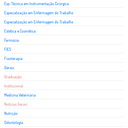
Esp. Técnica em Instrumentação Cirúrgica
Especialização em Enfermagem do Trabalho
Especialização em Enfermagem do Trabalho
Estética e Cosmética
Farmácia
FIES
Fisioterapia
Gerais
Graduação
Institucional
Medicina Veterinária
Notícias Gerais
Nutrição
Odontologia