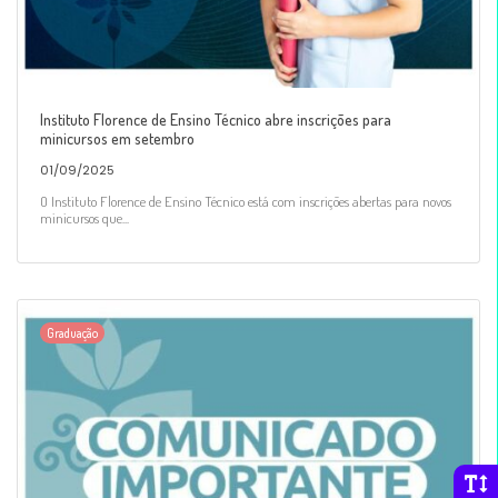
Instituto Florence de Ensino Técnico abre inscrições para
minicursos em setembro
01/09/2025
O Instituto Florence de Ensino Técnico está com inscrições abertas para novos
minicursos que...
Graduação