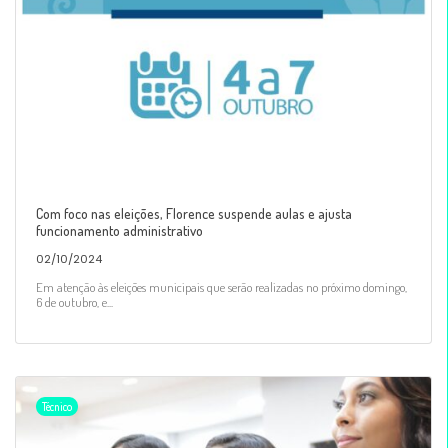
Com foco nas eleições, Florence suspende aulas e ajusta
funcionamento administrativo
02/10/2024
Em atenção às eleições municipais que serão realizadas no próximo domingo,
6 de outubro, e...
Técnico