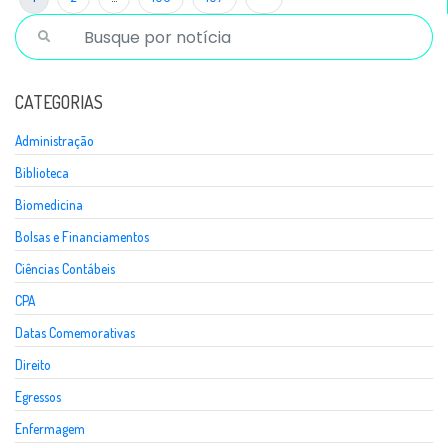
CATEGORIAS
Administração
Biblioteca
Biomedicina
Bolsas e Financiamentos
Ciências Contábeis
CPA
Datas Comemorativas
Direito
Egressos
Enfermagem