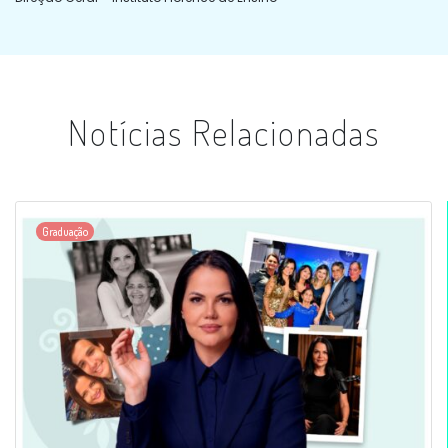
Notícias Relacionadas
Graduação