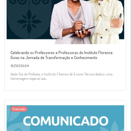
Celebrando os Professores e Professoras do Instituto Florence:
Guias na Jornada de Transformação e Conhecimento
15/10/2024
Neste Dia do Professor, o Instituto Florence de Ensino Técnico dedica uma
homenagem especial aos...
Graduação