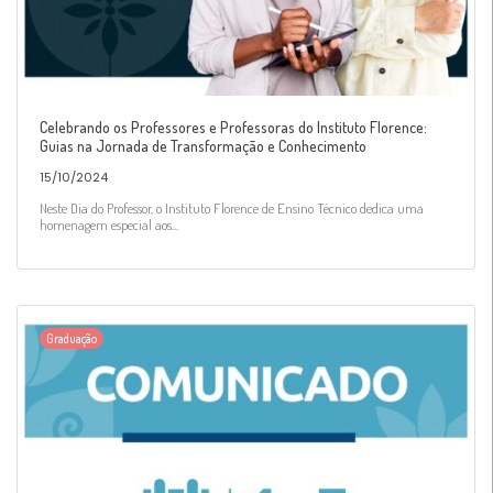
Celebrando os Professores e Professoras do Instituto Florence:
Guias na Jornada de Transformação e Conhecimento
15/10/2024
Neste Dia do Professor, o Instituto Florence de Ensino Técnico dedica uma
homenagem especial aos...
Graduação