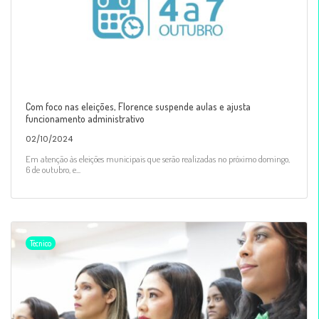
Com foco nas eleições, Florence suspende aulas e ajusta
funcionamento administrativo
02/10/2024
Em atenção às eleições municipais que serão realizadas no próximo domingo,
6 de outubro, e...
Técnico