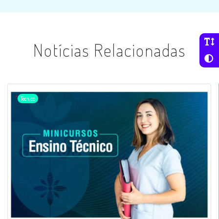
Notícias Relacionadas
Técnico