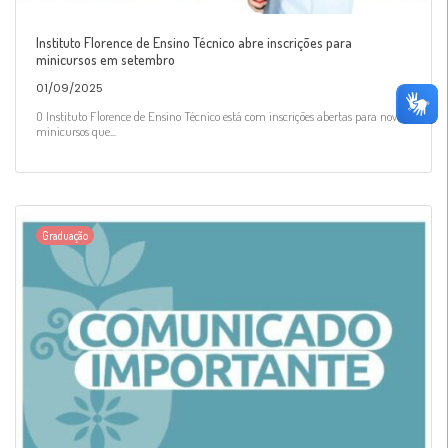
Instituto Florence de Ensino Técnico abre inscrições para
minicursos em setembro
01/09/2025
O Instituto Florence de Ensino Técnico está com inscrições abertas para novos
minicursos que...
Graduação