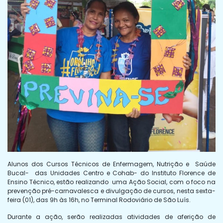
Alunos dos Cursos Técnicos de Enfermagem, Nutrição e Saúde
Bucal- das Unidades Centro e Cohab- do Instituto Florence de
Ensino Técnico, estão realizando uma Ação Social, com o foco na
prevenção pré-carnavalesca e divulgação de cursos, nesta sexta-
feira (01), das 9h às 16h, no Terminal Rodoviário de São Luís.
Durante a ação, serão realizadas atividades de aferição de