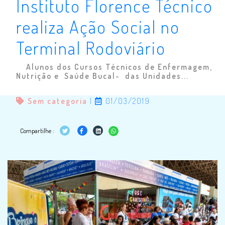
Instituto Florence Técnico
realiza Ação Social no
Terminal Rodoviário
Alunos dos Cursos Técnicos de Enfermagem,
Nutrição e Saúde Bucal- das Unidades...
Sem categoria
|
01/03/2019
Compartilhe :