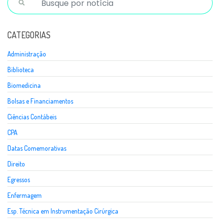
CATEGORIAS
Administração
Biblioteca
Biomedicina
Bolsas e Financiamentos
Ciências Contábeis
CPA
Datas Comemorativas
Direito
Egressos
Enfermagem
Esp. Técnica em Instrumentação Cirúrgica