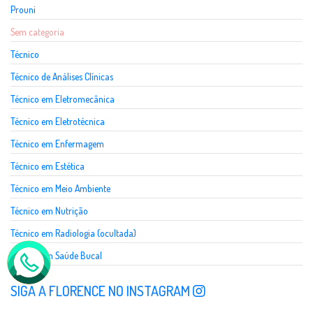
Prouni
Sem categoria
Técnico
Técnico de Análises Clínicas
Técnico em Eletromecânica
Técnico em Eletrotécnica
Técnico em Enfermagem
Técnico em Estética
Técnico em Meio Ambiente
Técnico em Nutrição
Técnico em Radiologia (ocultada)
Técnico em Saúde Bucal
SIGA A FLORENCE NO INSTAGRAM