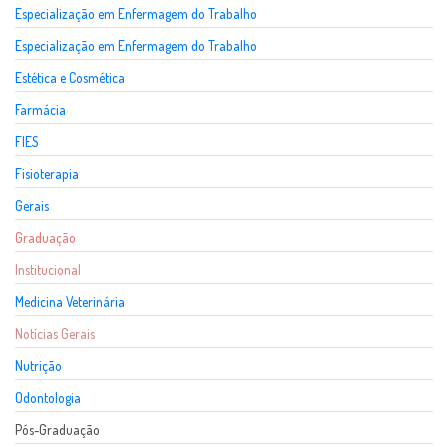
Especialização em Enfermagem do Trabalho
Especialização em Enfermagem do Trabalho
Estética e Cosmética
Farmácia
FIES
Fisioterapia
Gerais
Graduação
Institucional
Medicina Veterinária
Notícias Gerais
Nutrição
Odontologia
Pós-Graduação