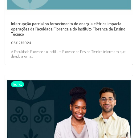
Interrupção parcial no fornecimento de energia elétrica impacta
operações da Faculdade Florence e do Instituto Florence de Ensino
Técnico
05/12/2024
A Faculdade Florence e o Instituto Florence de Ensino Técnico informam que,
devido a uma...
Técnico