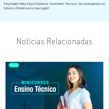
Faça bem feito, faça Florence. Você bem Técnico. Se você pensa no
futuro, o Florence é o seu lugar!
Notícias Relacionadas
Técnico