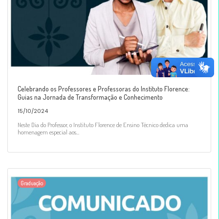
Celebrando os Professores e Professoras do Instituto Florence:
Guias na Jornada de Transformação e Conhecimento
15/10/2024
Neste Dia do Professor, o Instituto Florence de Ensino Técnico dedica uma
homenagem especial aos...
Graduação