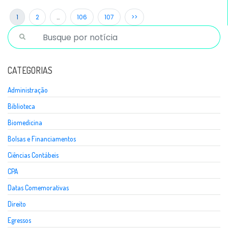
1
2
…
106
107
>>
CATEGORIAS
Administração
Biblioteca
Biomedicina
Bolsas e Financiamentos
Ciências Contábeis
CPA
Datas Comemorativas
Direito
Egressos