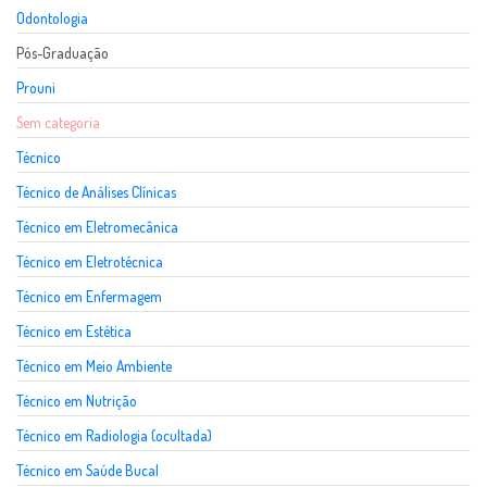
Odontologia
Pós-Graduação
Prouni
Sem categoria
Técnico
Técnico de Análises Clínicas
Técnico em Eletromecânica
Técnico em Eletrotécnica
Técnico em Enfermagem
Técnico em Estética
Técnico em Meio Ambiente
Técnico em Nutrição
Técnico em Radiologia (ocultada)
Técnico em Saúde Bucal