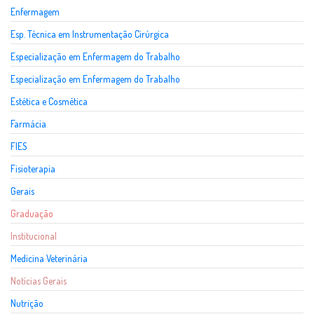
Enfermagem
Esp. Técnica em Instrumentação Cirúrgica
Especialização em Enfermagem do Trabalho
Especialização em Enfermagem do Trabalho
Estética e Cosmética
Farmácia
FIES
Fisioterapia
Gerais
Graduação
Institucional
Medicina Veterinária
Notícias Gerais
Nutrição