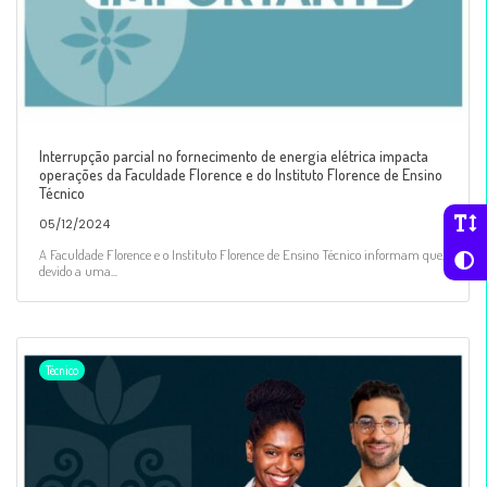
Interrupção parcial no fornecimento de energia elétrica impacta
operações da Faculdade Florence e do Instituto Florence de Ensino
Técnico
05/12/2024
A Faculdade Florence e o Instituto Florence de Ensino Técnico informam que,
devido a uma...
Técnico