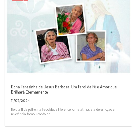
Dona Teresinha de Jesus Barbosa: Um Farol de Fé e Amor que
Brilhará Eternamente
11/07/2024
No dia 11 de julho, na Faculdade Florence, uma atmosfera de emoção e
reverência tomou conta do...