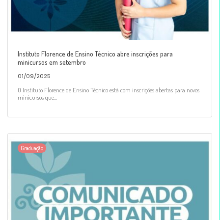
Instituto Florence de Ensino Técnico abre inscrições para
minicursos em setembro
01/09/2025
O Instituto Florence de Ensino Técnico está com inscrições abertas para novos
minicursos que...
Graduação