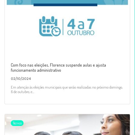
Com foco nas eleições, Florence suspende aulas e ajusta
funcionamento administrativo
02/10/2024
Em atenção às eleições municipais que serão realizadas no próximo domingo,
6 de outubro, e...
Técnico