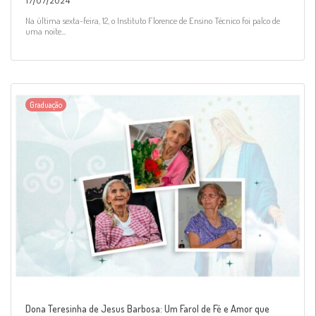
17/07/2024
Na última sexta-feira, 12, o Instituto Florence de Ensino Técnico foi palco de
uma noite...
Graduação
Dona Teresinha de Jesus Barbosa: Um Farol de Fé e Amor que