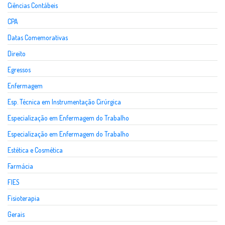
Ciências Contábeis
CPA
Datas Comemorativas
Direito
Egressos
Enfermagem
Esp. Técnica em Instrumentação Cirúrgica
Especialização em Enfermagem do Trabalho
Especialização em Enfermagem do Trabalho
Estética e Cosmética
Farmácia
FIES
Fisioterapia
Gerais