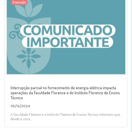
Graduação
Interrupção parcial no fornecimento de energia elétrica impacta
operações da Faculdade Florence e do Instituto Florence de Ensino
Técnico
05/12/2024
A Faculdade Florence e o Instituto Florence de Ensino Técnico informam que,
devido a uma...