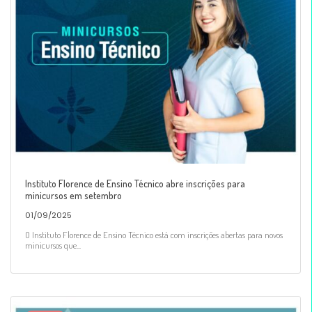
Instituto Florence de Ensino Técnico abre inscrições para
minicursos em setembro
01/09/2025
O Instituto Florence de Ensino Técnico está com inscrições abertas para novos
minicursos que...