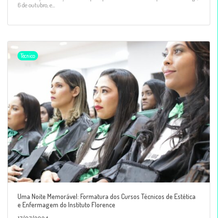
6 de outubro, e...
Técnico
Uma Noite Memorável: Formatura dos Cursos Técnicos de Estética
e Enfermagem do Instituto Florence