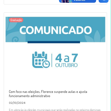
Graduação
Com foco nas eleições, Florence suspende aulas e ajusta
funcionamento administrativo
02/10/2024
Em atenção às eleições municipais que serão realizadas no próximo domingo,