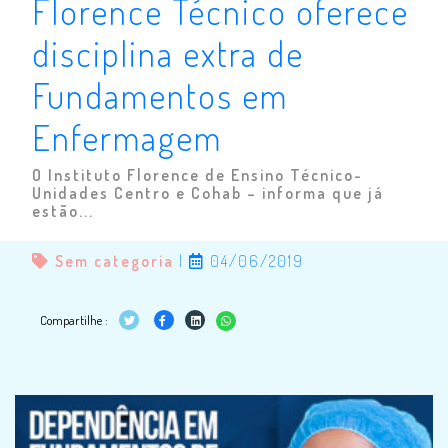
Florence Técnico oferece
disciplina extra de
Fundamentos em
Enfermagem
O Instituto Florence de Ensino Técnico-
Unidades Centro e Cohab – informa que já
estão...
Sem categoria
|
04/06/2019
Compartilhe :