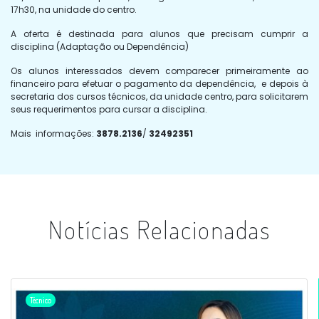
17h30, na unidade do centro.
A oferta é destinada para alunos que precisam cumprir a
disciplina (Adaptação ou Dependência)
Os alunos interessados devem comparecer primeiramente ao
financeiro para efetuar o pagamento da dependência, e depois à
secretaria dos cursos técnicos, da unidade centro, para solicitarem
seus requerimentos para cursar a disciplina.
Mais informações:
3878.2136
/
32492351
Notícias Relacionadas
Técnico