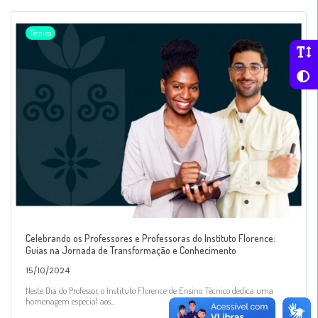
Técnico
Celebrando os Professores e Professoras do Instituto Florence:
Guias na Jornada de Transformação e Conhecimento
15/10/2024
Neste Dia do Professor, o Instituto Florence de Ensino Técnico dedica uma
homenagem especial aos...