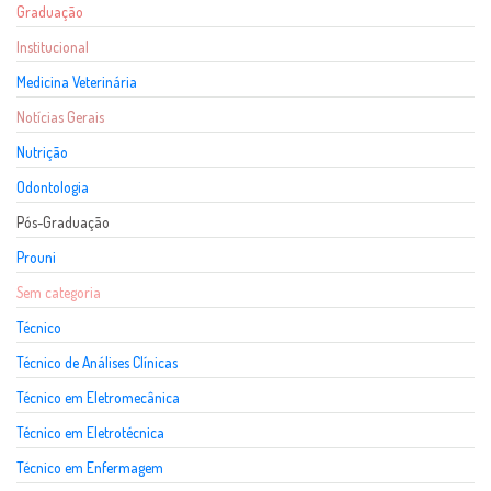
Graduação
Institucional
Medicina Veterinária
Notícias Gerais
Nutrição
Odontologia
Pós-Graduação
Prouni
Sem categoria
Técnico
Técnico de Análises Clínicas
Técnico em Eletromecânica
Técnico em Eletrotécnica
Técnico em Enfermagem