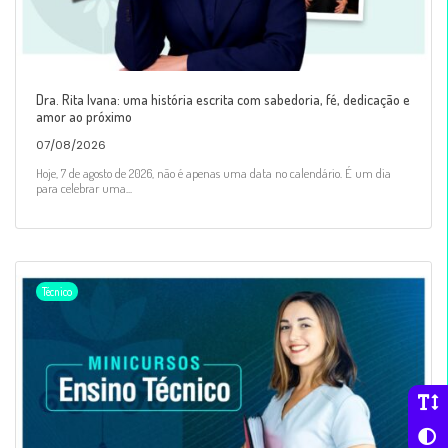
Dra. Rita Ivana: uma história escrita com sabedoria, fé, dedicação e
amor ao próximo
07/08/2026
Hoje, 7 de agosto de 2026, não é apenas uma data no calendário. É um dia
para celebrar uma...
Técnico