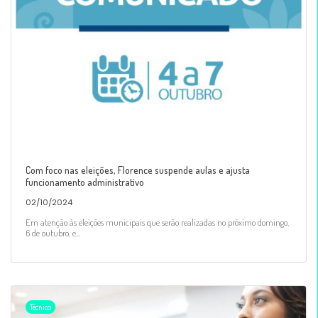
Com foco nas eleições, Florence suspende aulas e ajusta
funcionamento administrativo
02/10/2024
Em atenção às eleições municipais que serão realizadas no próximo domingo,
6 de outubro, e...
Técnico