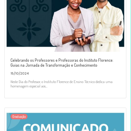
Celebrando os Professores e Professoras do Instituto Florence:
Guias na Jornada de Transformação e Conhecimento
15/10/2024
Neste Dia do Professor, o Instituto Florence de Ensino Técnico dedica uma
homenagem especial aos...
Graduação