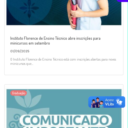
Instituto Florence de Ensino Técnico abre inscrições para
minicursos em setembro
01/09/2025
O Instituto Florence de Ensino Técnico está com inscrições abertas para novos
minicursos que...
Graduação