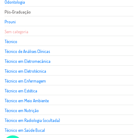
Odontologia
Pós-Graduação
Prouni
Sem categoria
Técnico
Técnico de Análises Clínicas
Técnico em Eletromecânica
Técnico em Eletrotécnica
Técnico em Enfermagem
Técnico em Estética
Técnico em Meio Ambiente
Técnico em Nutrição
Técnico em Radiologia (ocultada)
Técnico em Saúde Bucal