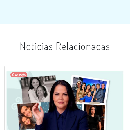
Notícias Relacionadas
Graduação