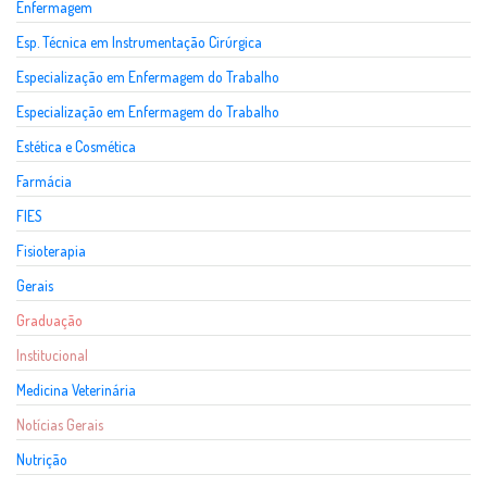
Enfermagem
Esp. Técnica em Instrumentação Cirúrgica
Especialização em Enfermagem do Trabalho
Especialização em Enfermagem do Trabalho
Estética e Cosmética
Farmácia
FIES
Fisioterapia
Gerais
Graduação
Institucional
Medicina Veterinária
Notícias Gerais
Nutrição