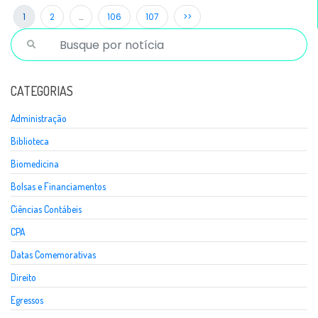
1
2
…
106
107
>>
CATEGORIAS
Administração
Biblioteca
Biomedicina
Bolsas e Financiamentos
Ciências Contábeis
CPA
Datas Comemorativas
Direito
Egressos