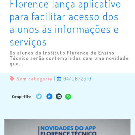
Florence lança aplicativo
para facilitar acesso dos
alunos às informações e
serviços
Os alunos do Instituto Florence de Ensino
Técnico serão contemplados com uma novidade
que...
Sem categoria
|
04/06/2019
Compartilhe :