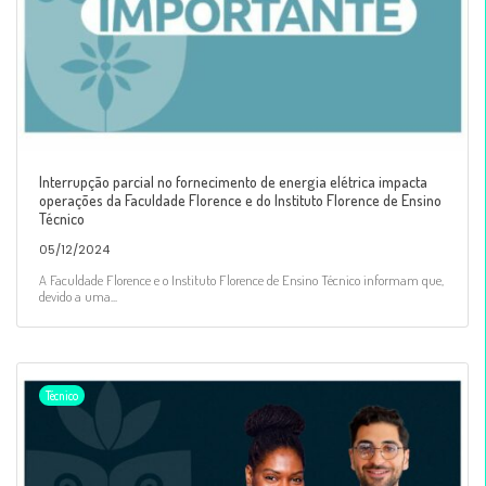
Interrupção parcial no fornecimento de energia elétrica impacta
operações da Faculdade Florence e do Instituto Florence de Ensino
Técnico
05/12/2024
A Faculdade Florence e o Instituto Florence de Ensino Técnico informam que,
devido a uma...
Técnico