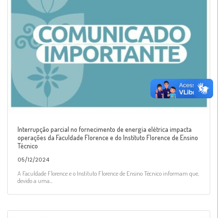
Interrupção parcial no fornecimento de energia elétrica impacta
operações da Faculdade Florence e do Instituto Florence de Ensino
Técnico
05/12/2024
A Faculdade Florence e o Instituto Florence de Ensino Técnico informam que,
devido a uma...