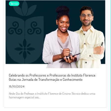
Técnico
Celebrando os Professores e Professoras do Instituto Florence:
Guias na Jornada de Transformação e Conhecimento
15/10/2024
Neste Dia do Professor, o Instituto Florence de Ensino Técnico dedica uma
homenagem especial aos...