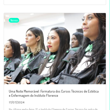
Técnico
Uma Noite Memorável: Formatura dos Cursos Técnicos de Estética
e Enfermagem do Instituto Florence
17/07/2024
Na última sexta-feira, 12, o Instituto Florence de Ensino Técnico foi palco de