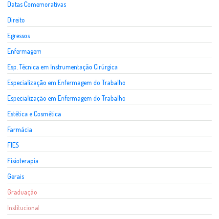
Datas Comemorativas
Direito
Egressos
Enfermagem
Esp. Técnica em Instrumentação Cirúrgica
Especialização em Enfermagem do Trabalho
Especialização em Enfermagem do Trabalho
Estética e Cosmética
Farmácia
FIES
Fisioterapia
Gerais
Graduação
Institucional