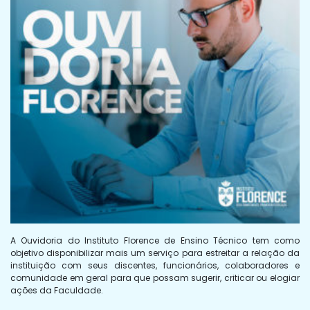
A Ouvidoria do Instituto Florence de Ensino Técnico tem como
objetivo disponibilizar mais um serviço para estreitar a relação da
instituição com seus discentes, funcionários, colaboradores e
comunidade em geral para que possam sugerir, criticar ou elogiar
ações da Faculdade.