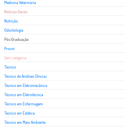
Medicina Veterinária
Notícias Gerais
Nutrição
Odontologia
Pós-Graduação
Prouni
Sem categoria
Técnico
Técnico de Análises Clínicas
Técnico em Eletromecânica
Técnico em Eletrotécnica
Técnico em Enfermagem
Técnico em Estética
Técnico em Meio Ambiente