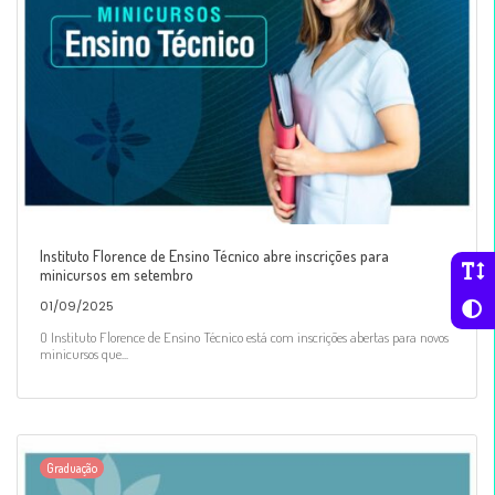
Instituto Florence de Ensino Técnico abre inscrições para
minicursos em setembro
01/09/2025
O Instituto Florence de Ensino Técnico está com inscrições abertas para novos
minicursos que...
Graduação