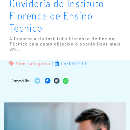
Ouvidoria do Instituto
Florence de Ensino
Técnico
A Ouvidoria do Instituto Florence de Ensino
Técnico tem como objetivo disponibilizar mais
um...
Sem categoria
|
04/06/2019
Compartilhe :