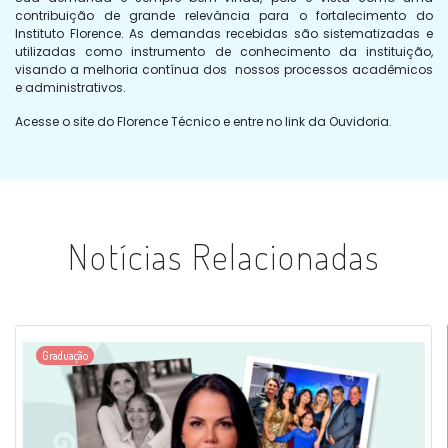
contribuição de grande relevância para o fortalecimento do
Instituto Florence. As demandas recebidas são sistematizadas e
utilizadas como instrumento de conhecimento da instituição,
visando a melhoria contínua dos nossos processos acadêmicos
e administrativos.
Acesse o site do Florence Técnico e entre no link da Ouvidoria.
Notícias Relacionadas
Graduação