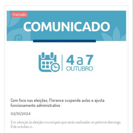
Graduação
Com foco nas eleições, Florence suspende aulas e ajusta
funcionamento administrativo
02/10/2024
Em atenção às eleições municipais que serão realizadas no próximo domingo,
6 de outubro, e...