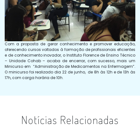
Com a proposta de gerar conhecimento e promover educação,
oferecendo cursos voltados à formação de profissionais eficientes
e de conhecimento inovador, o Instituto Florence de Ensino Técnico
– Unidade Cohab – acaba de encerrar, com sucesso, mais um
Minicurso em “Administração de Medicamentos na Enfermagem”.
O minicurso foi realizado dia 22 de junho, de
8h às 12h e de 13h às
17h
, com carga horária de 10h.
Notícias Relacionadas