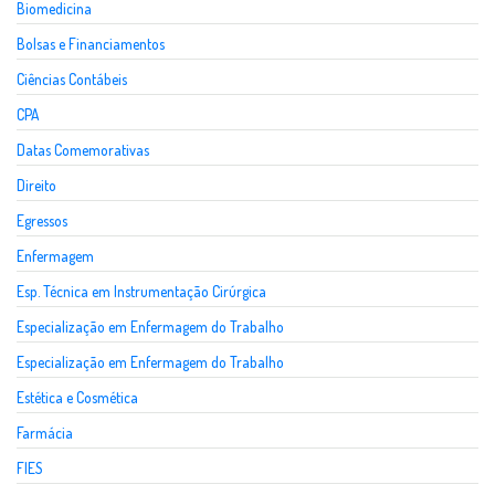
Biomedicina
Bolsas e Financiamentos
Ciências Contábeis
CPA
Datas Comemorativas
Direito
Egressos
Enfermagem
Esp. Técnica em Instrumentação Cirúrgica
Especialização em Enfermagem do Trabalho
Especialização em Enfermagem do Trabalho
Estética e Cosmética
Farmácia
FIES