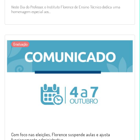
Neste Dia do Professor, o Instituto Florence de Ensino Técnico dedica uma
homenagem especial aos...
Graduação
Com foco nas eleições, Florence suspende aulas e ajusta
funcionamento administrativo