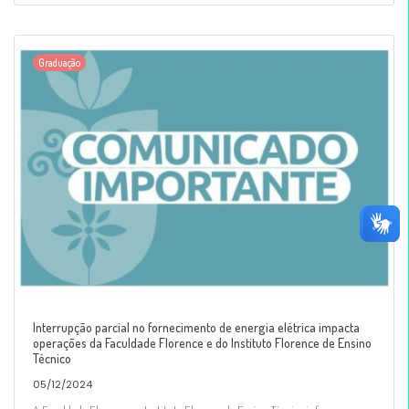
Graduação
Interrupção parcial no fornecimento de energia elétrica impacta
operações da Faculdade Florence e do Instituto Florence de Ensino
Técnico
05/12/2024