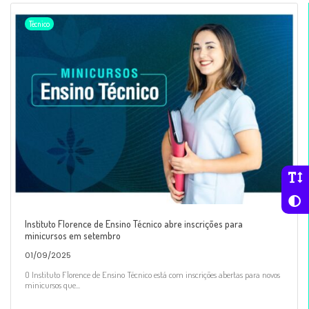
Técnico
Instituto Florence de Ensino Técnico abre inscrições para
minicursos em setembro
01/09/2025
O Instituto Florence de Ensino Técnico está com inscrições abertas para novos
minicursos que...