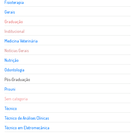
Fisioterapia
Gerais
Graduação
Institucional
Medicina Veterinária
Notícias Gerais
Nutrição
Odontologia
Pós-Graduação
Prouni
Sem categoria
Técnico
Técnico de Análises Clínicas
Técnico em Eletromecânica