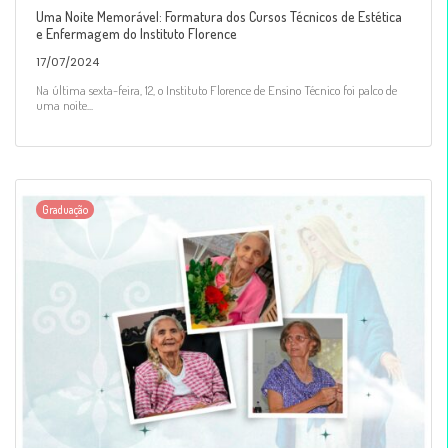
Uma Noite Memorável: Formatura dos Cursos Técnicos de Estética
e Enfermagem do Instituto Florence
17/07/2024
Na última sexta-feira, 12, o Instituto Florence de Ensino Técnico foi palco de
uma noite...
Graduação