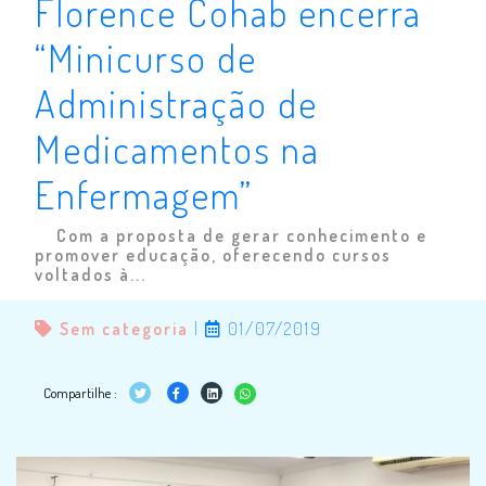
Florence Cohab encerra
“Minicurso de
Administração de
Medicamentos na
Enfermagem”
Com a proposta de gerar conhecimento e
promover educação, oferecendo cursos
voltados à...
Sem categoria
|
01/07/2019
Compartilhe :