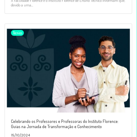
A Faculdade Florence e o Instituto Florence de Ensino Técnico informam que,
devido a uma...
Técnico
Celebrando os Professores e Professoras do Instituto Florence:
Guias na Jornada de Transformação e Conhecimento
15/10/2024