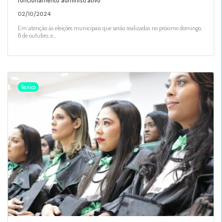
02/10/2024
Em atenção às eleições municipais que serão realizadas no próximo domingo,
6 de outubro, e...
Técnico