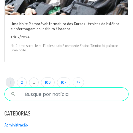
Uma Noite Memorável: Formatura dos Cursos Técnicos de Estética
e Enfermagem do Instituto Florence
17/07/2024
Na última sexta-feira, 12, o Instituto Florence de Ensino Técnico foi palco de
uma noite...
1
2
…
106
107
>>
CATEGORIAS
Administração