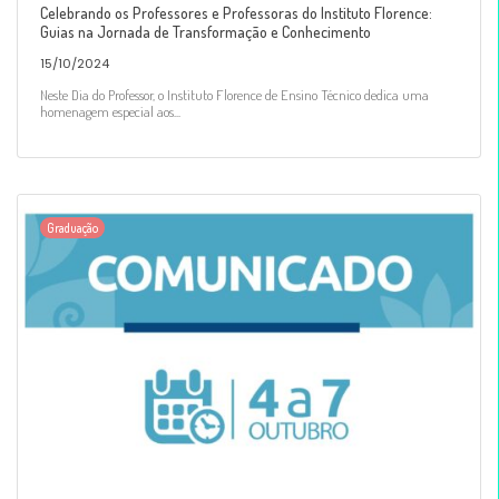
Celebrando os Professores e Professoras do Instituto Florence:
Guias na Jornada de Transformação e Conhecimento
15/10/2024
Neste Dia do Professor, o Instituto Florence de Ensino Técnico dedica uma
homenagem especial aos...
Graduação