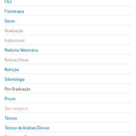
FIES
Fisioterapia
Gerais
Graduação
Institucional
Medicina Veterinária
Notícias Gerais
Nutrição
Odontologia
Pós-Graduação
Prouni
Sem categoria
Técnico
Técnico de Análises Clínicas