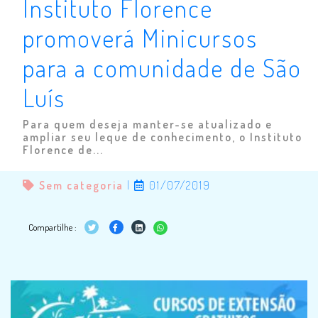
Instituto Florence
promoverá Minicursos
para a comunidade de São
Luís
Para quem deseja manter-se atualizado e
ampliar seu leque de conhecimento, o Instituto
Florence de...
Sem categoria
|
01/07/2019
Compartilhe :