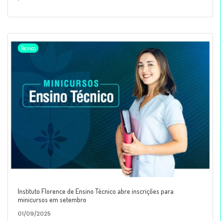
Técnico
Instituto Florence de Ensino Técnico abre inscrições para
minicursos em setembro
01/09/2025