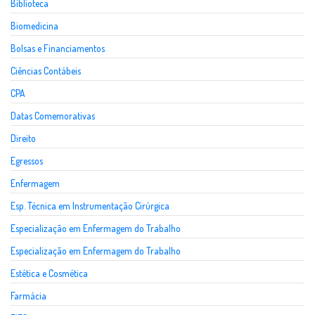
Biblioteca
Biomedicina
Bolsas e Financiamentos
Ciências Contábeis
CPA
Datas Comemorativas
Direito
Egressos
Enfermagem
Esp. Técnica em Instrumentação Cirúrgica
Especialização em Enfermagem do Trabalho
Especialização em Enfermagem do Trabalho
Estética e Cosmética
Farmácia