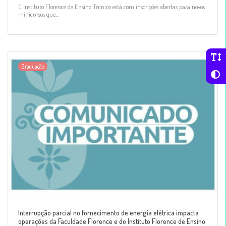
O Instituto Florence de Ensino Técnico está com inscrições abertas para novos
minicursos que...
Graduação
Interrupção parcial no fornecimento de energia elétrica impacta
operações da Faculdade Florence e do Instituto Florence de Ensino