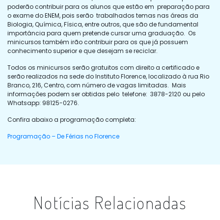
poderão contribuir para os alunos que estão em preparação para
o exame do ENEM, pois serão trabalhados temas nas áreas da
Biologia, Química, Física, entre outros, que são de fundamental
importância para quem pretende cursar uma graduação. Os
minicursos também irão contribuir para os que já possuem
conhecimento superior e que desejam se reciclar.
Todos os minicursos serão gratuitos com direito a certificado e
serão realizados na sede do Instituto Florence, localizado à rua Rio
Branco, 216, Centro, com número de vagas limitadas. Mais
informações podem ser obtidas pelo telefone: 3878-2120 ou pelo
Whatsapp: 98125-0276.
Confira abaixo a programação completa:
Programação – De Férias no Florence
Notícias Relacionadas