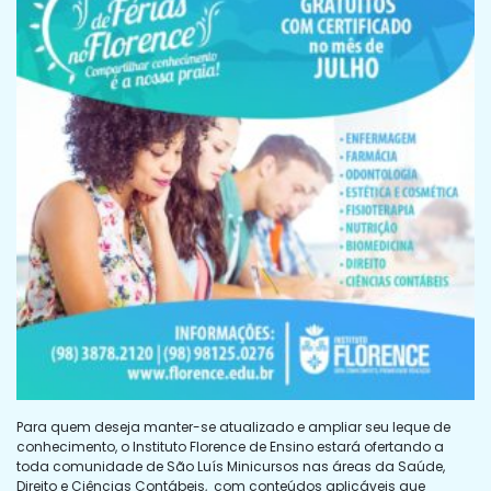
Para quem deseja manter-se atualizado e ampliar seu leque de
conhecimento, o Instituto Florence de Ensino estará ofertando a
toda comunidade de São Luís Minicursos nas áreas da Saúde,
Direito e Ciências Contábeis, com conteúdos aplicáveis que