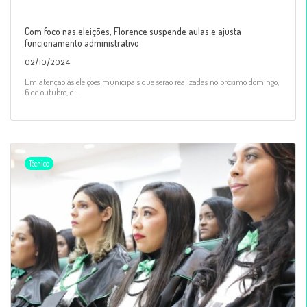
Com foco nas eleições, Florence suspende aulas e ajusta
funcionamento administrativo
02/10/2024
Em atenção às eleições municipais que serão realizadas no próximo domingo,
6 de outubro, e...
Técnico