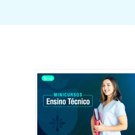
Técnico