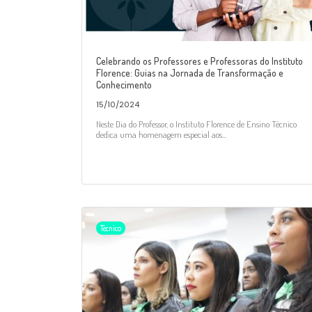
Celebrando os Professores e Professoras do Instituto
Florence: Guias na Jornada de Transformação e
Conhecimento
15/10/2024
Neste Dia do Professor, o Instituto Florence de Ensino Técnico
dedica uma homenagem especial aos...
Técnico