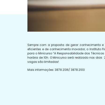
Sempre com a proposta de gerar conhecimento e 
eficientes e de conhecimento inovador, o Instituto 
para o Minicurso “A Responsabilidade dos Técnic
horária de 10h. O Minicurso será realizado nos dias 2
vagas são limitadas!
Mais informações: 3878.2136/ 3878.2100