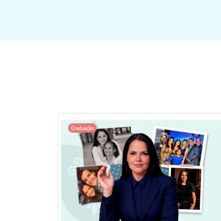
Graduação