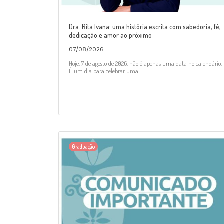
Dra. Rita Ivana: uma história escrita com sabedoria, fé,
dedicação e amor ao próximo
07/08/2026
Hoje, 7 de agosto de 2026, não é apenas uma data no calendário.
É um dia para celebrar uma...
Graduação