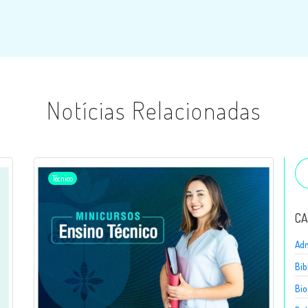
Notícias Relacionadas
Técnico
CA
Adm
Bib
Bio