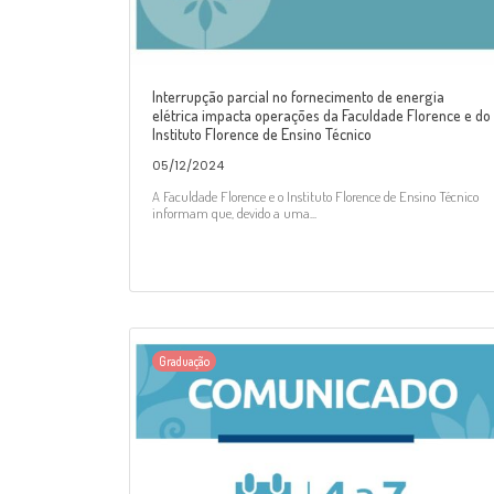
Interrupção parcial no fornecimento de energia
elétrica impacta operações da Faculdade Florence e do
Instituto Florence de Ensino Técnico
05/12/2024
A Faculdade Florence e o Instituto Florence de Ensino Técnico
informam que, devido a uma...
Graduação