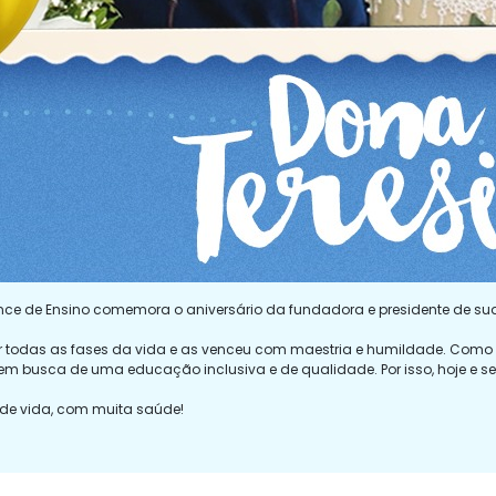
lorence de Ensino comemora o aniversário da fundadora e presidente de 
por todas as fases da vida e as venceu com maestria e humildade. Como 
em busca de uma educação inclusiva e de qualidade. Por isso, hoje e sem
 de vida, com muita saúde!