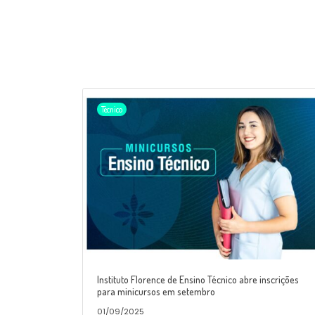
Técnico
Instituto Florence de Ensino Técnico abre inscrições
para minicursos em setembro
01/09/2025