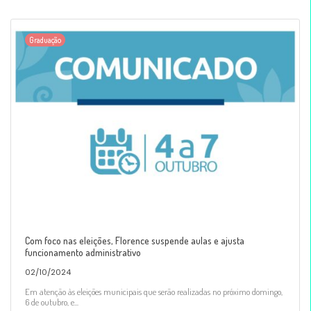
Graduação
Com foco nas eleições, Florence suspende aulas e ajusta
funcionamento administrativo
02/10/2024
Em atenção às eleições municipais que serão realizadas no próximo domingo,
6 de outubro, e...