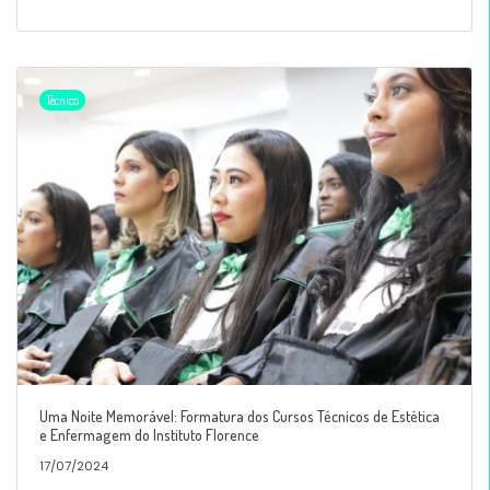
Técnico
Uma Noite Memorável: Formatura dos Cursos Técnicos de Estética
e Enfermagem do Instituto Florence
17/07/2024