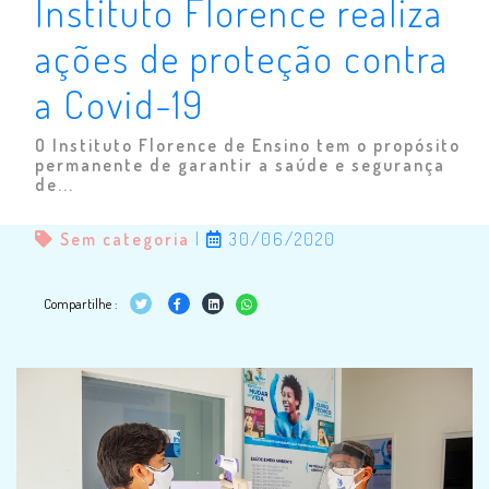
Instituto Florence realiza
ações de proteção contra
a Covid-19
O Instituto Florence de Ensino tem o propósito
permanente de garantir a saúde e segurança
de...
Sem categoria
|
30/06/2020
Compartilhe :