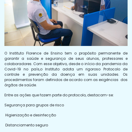
O Instituto Florence de Ensino tem o propósito permanente de
garantir a saúde e segurança de seus alunos, professores e
colaboradores. Com esse objetivo, desde o início da pandemia da
Covid-19 no país,o Instituto adota um rigoroso Protocolo de
controle e prevenção da doença em suas unidades. Os
procedimentos foram definidos de acordo com as exigências dos
órgãos de saúde.
Entre as ações que fazem parte do protocolo, destacam-se:
Segurança para grupos de risco
Higienização e desinfecção
Distanciamento seguro