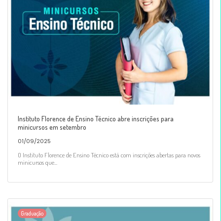
Instituto Florence de Ensino Técnico abre inscrições para
minicursos em setembro
01/09/2025
O Instituto Florence de Ensino Técnico está com inscrições abertas para novos
minicursos que...
Graduação