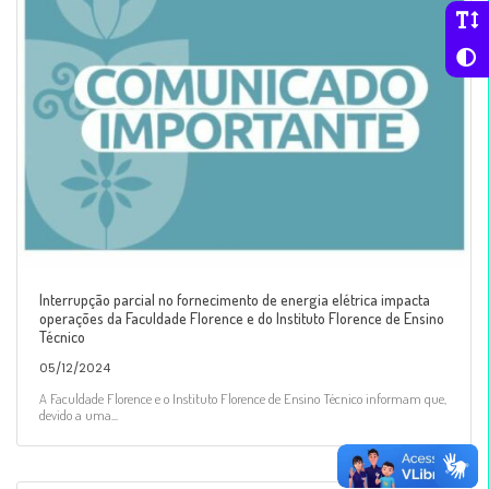
Interrupção parcial no fornecimento de energia elétrica impacta
operações da Faculdade Florence e do Instituto Florence de Ensino
Técnico
05/12/2024
A Faculdade Florence e o Instituto Florence de Ensino Técnico informam que,
devido a uma...