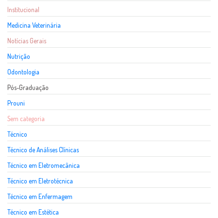
Institucional
Medicina Veterinária
Notícias Gerais
Nutrição
Odontologia
Pós-Graduação
Prouni
Sem categoria
Técnico
Técnico de Análises Clínicas
Técnico em Eletromecânica
Técnico em Eletrotécnica
Técnico em Enfermagem
Técnico em Estética