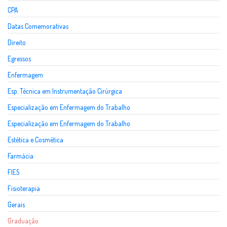
CPA
Datas Comemorativas
Direito
Egressos
Enfermagem
Esp. Técnica em Instrumentação Cirúrgica
Especialização em Enfermagem do Trabalho
Especialização em Enfermagem do Trabalho
Estética e Cosmética
Farmácia
FIES
Fisioterapia
Gerais
Graduação