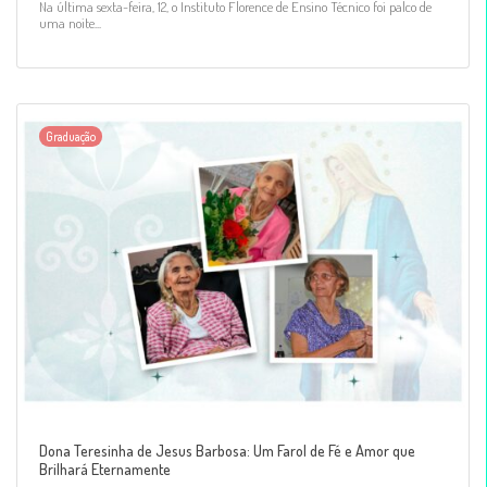
Na última sexta-feira, 12, o Instituto Florence de Ensino Técnico foi palco de
uma noite...
Graduação
Dona Teresinha de Jesus Barbosa: Um Farol de Fé e Amor que
Brilhará Eternamente