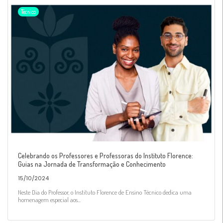
Técnico
Celebrando os Professores e Professoras do Instituto Florence:
Guias na Jornada de Transformação e Conhecimento
15/10/2024
Neste Dia do Professor, o Instituto Florence de Ensino Técnico dedica uma
homenagem especial aos...