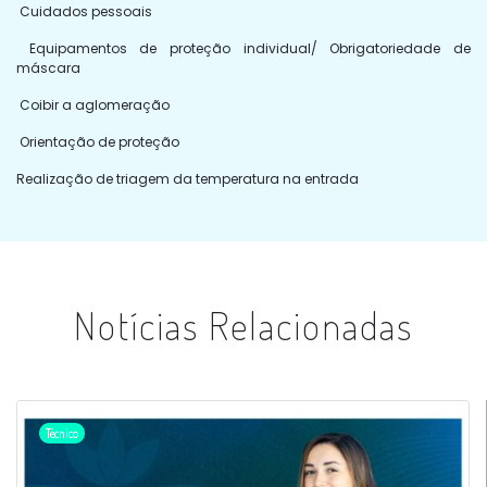
Cuidados pessoais
Equipamentos de proteção individual/ Obrigatoriedade de
máscara
Coibir a aglomeração
Orientação de proteção
Realização de triagem da temperatura na entrada
Notícias Relacionadas
Técnico